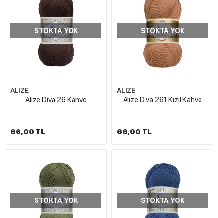
STOKTA YOK
STOKTA YOK
ALİZE
ALİZE
Alize Diva 26 Kahve
Alize Diva 261 Kızıl Kahve
66,00 TL
66,00 TL
STOKTA YOK
STOKTA YOK