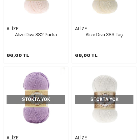
ALİZE
ALİZE
Alize Diva 382 Pudra
Alize Diva 383 Taş
66,00 TL
66,00 TL
STOKTA YOK
STOKTA YOK
ALİZE
ALİZE