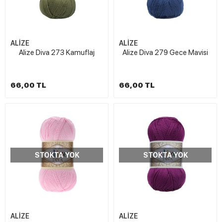
ALİZE
ALİZE
Alize Diva 273 Kamuflaj
Alize Diva 279 Gece Mavisi
66,00 TL
66,00 TL
STOKTA YOK
STOKTA YOK
ALİZE
ALİZE