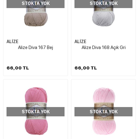
STOKTA YOK
STOKTA YOK
ALİZE
ALİZE
Alize Diva 167 Bej
Alize Diva 168 Açık Gri
66,00 TL
66,00 TL
STOKTA YOK
STOKTA YOK