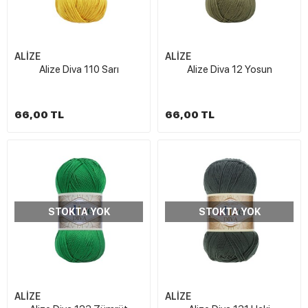
ALİZE
ALİZE
Alize Diva 110 Sarı
Alize Diva 12 Yosun
66,00 TL
66,00 TL
STOKTA YOK
STOKTA YOK
ALİZE
ALİZE