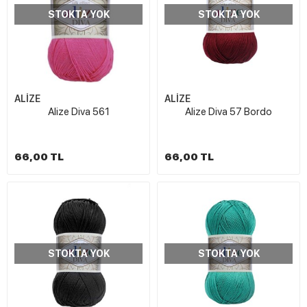
STOKTA YOK
STOKTA YOK
ALİZE
ALİZE
Alize Diva 561
Alize Diva 57 Bordo
66,00 TL
66,00 TL
STOKTA YOK
STOKTA YOK