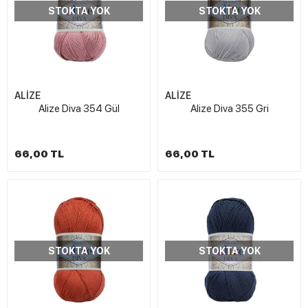
STOKTA YOK
STOKTA YOK
ALİZE
ALİZE
Alize Diva 354 Gül
Alize Diva 355 Gri
66,00 TL
66,00 TL
STOKTA YOK
STOKTA YOK