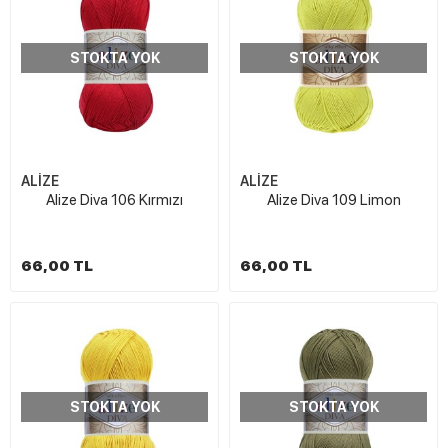
STOKTA YOK
STOKTA YOK
ALİZE
ALİZE
Alize Diva 106 Kırmızı
Alize Diva 109 Limon
66,00 TL
66,00 TL
STOKTA YOK
STOKTA YOK