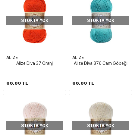
STOKTA YOK
STOKTA YOK
ALİZE
ALİZE
Alize Diva 37 Oranj
Alize Diva 376 Cam Göbeği
66,00 TL
66,00 TL
STOKTA YOK
STOKTA YOK