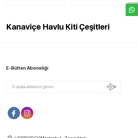
Kanaviçe Havlu Kiti Çeşitleri
E-Bülten Aboneliği