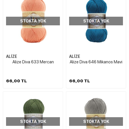
STOKTA YOK
STOKTA YOK
ALİZE
ALİZE
Alize Diva 633 Mercan
Alize Diva 646 Mikanos Mavi
66,00 TL
66,00 TL
STOKTA YOK
STOKTA YOK