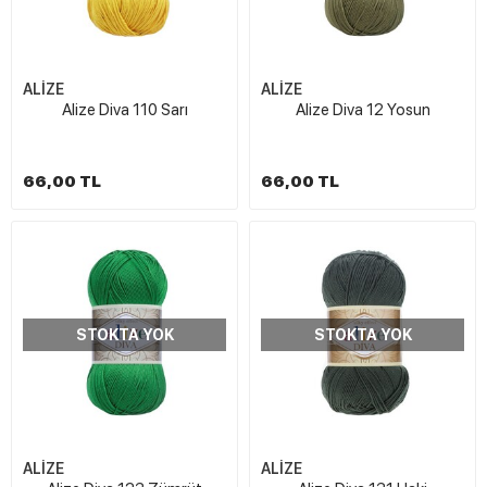
ALİZE
ALİZE
Alize Diva 110 Sarı
Alize Diva 12 Yosun
66,00 TL
66,00 TL
STOKTA YOK
STOKTA YOK
ALİZE
ALİZE