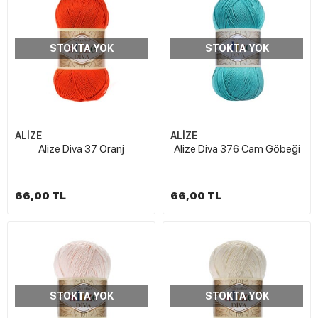
STOKTA YOK
STOKTA YOK
ALİZE
ALİZE
Alize Diva 37 Oranj
Alize Diva 376 Cam Göbeği
66,00 TL
66,00 TL
STOKTA YOK
STOKTA YOK