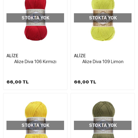
STOKTA YOK
STOKTA YOK
ALİZE
ALİZE
Alize Diva 106 Kırmızı
Alize Diva 109 Limon
66,00 TL
66,00 TL
STOKTA YOK
STOKTA YOK