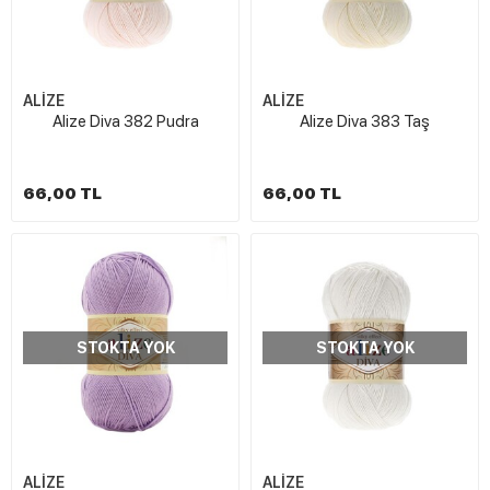
ALİZE
ALİZE
Alize Diva 382 Pudra
Alize Diva 383 Taş
66,00 TL
66,00 TL
STOKTA YOK
STOKTA YOK
ALİZE
ALİZE