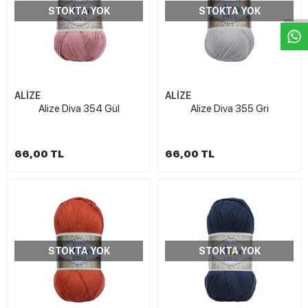
STOKTA YOK
STOKTA YOK
ALİZE
ALİZE
Alize Diva 354 Gül
Alize Diva 355 Gri
66,00 TL
66,00 TL
STOKTA YOK
STOKTA YOK