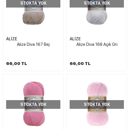
STOKTA YOK
STOKTA YOK
ALİZE
ALİZE
Alize Diva 167 Bej
Alize Diva 168 Açık Gri
66,00 TL
66,00 TL
STOKTA YOK
STOKTA YOK