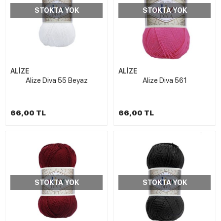
STOKTA YOK
STOKTA YOK
ALİZE
ALİZE
Alize Diva 55 Beyaz
Alize Diva 561
66,00 TL
66,00 TL
STOKTA YOK
STOKTA YOK