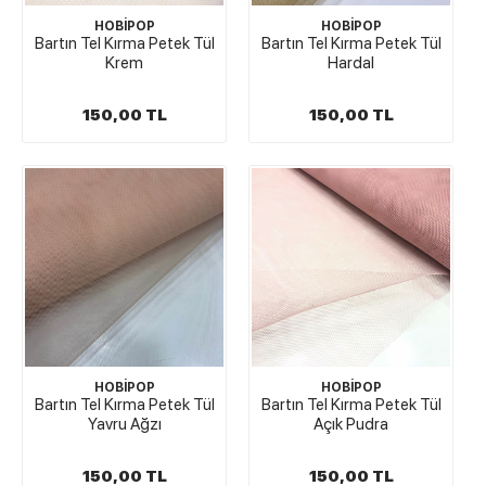
HOBİPOP
HOBİPOP
Bartın Tel Kırma Petek Tül
Bartın Tel Kırma Petek Tül
Krem
Hardal
150,00 TL
150,00 TL
HOBİPOP
HOBİPOP
Bartın Tel Kırma Petek Tül
Bartın Tel Kırma Petek Tül
Yavru Ağzı
Açık Pudra
150,00 TL
150,00 TL