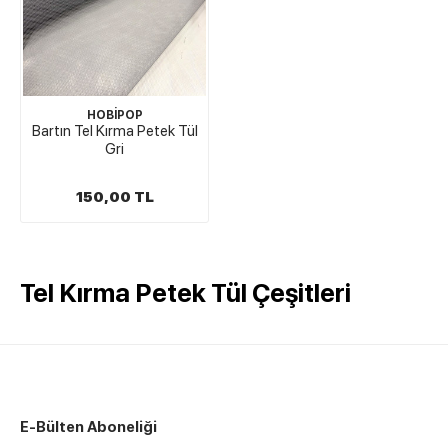
HOBİPOP
Bartın Tel Kırma Petek Tül
Gri
150,00 TL
Tel Kırma Petek Tül Çeşitleri
E-Bülten Aboneliği