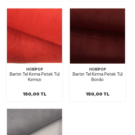
HOBİPOP
HOBİPOP
Bartın Tel Kırma Petek Tül
Bartın Tel Kırma Petek Tül
Kırmızı
Bordo
150,00 TL
150,00 TL