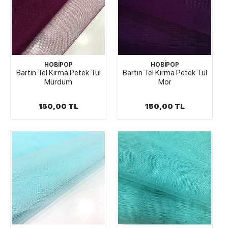
HOBİPOP
HOBİPOP
Bartın Tel Kırma Petek Tül
Bartın Tel Kırma Petek Tül
Mürdüm
Mor
150,00 TL
150,00 TL