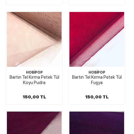
HOBİPOP
HOBİPOP
Bartın Tel Kırma Petek Tül
Bartın Tel Kırma Petek Tül
Koyu Pudra
Fuşya
150,00 TL
150,00 TL