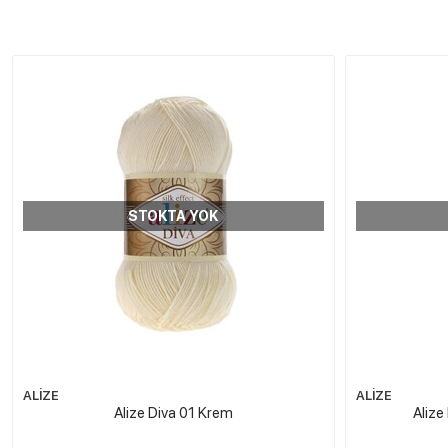
STOKTA YOK
ALİZE
ALİZE
Alize Diva 01 Krem
Alize