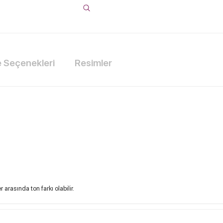
Seçenekleri
Resimler
arasında ton farkı olabilir.