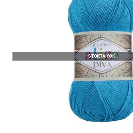
STOKTA YOK