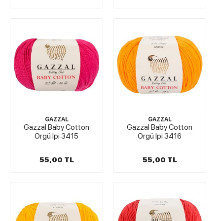
GAZZAL
GAZZAL
Gazzal Baby Cotton
Gazzal Baby Cotton
Örgü İpi 3415
Örgü İpi 3416
55,00 TL
55,00 TL