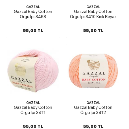
GAZZAL
GAZZAL
Gazzal Baby Cotton
Gazzal Baby Cotton
Örgü İpi 3468
Örgü İpi 3410 Kırık Beyaz
55,00 TL
55,00 TL
GAZZAL
GAZZAL
Gazzal Baby Cotton
Gazzal Baby Cotton
Örgü İpi 3411
Örgü İpi 3412
55,00 TL
55,00 TL