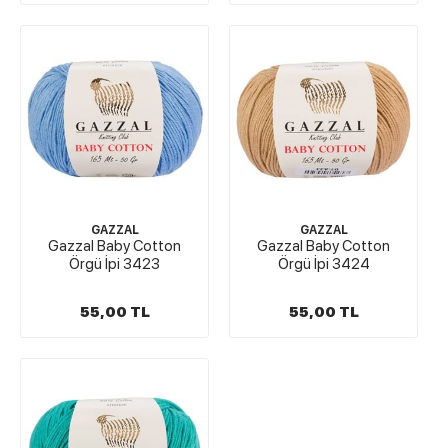
GAZZAL
GAZZAL
Gazzal Baby Cotton
Gazzal Baby Cotton
Örgü İpi 3423
Örgü İpi 3424
55,00 TL
55,00 TL