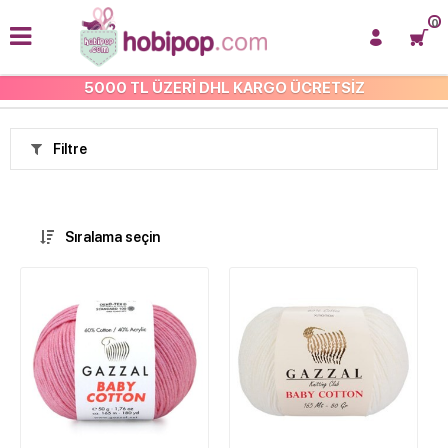
0
5000 TL ÜZERİ DHL KARGO ÜCRETSİZ
ÖRGÜ
Filtre
Sıralama seçin