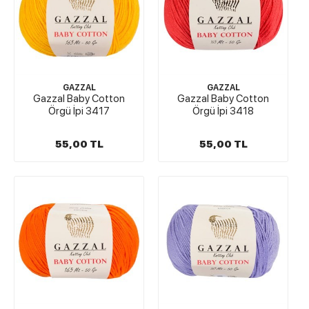
GAZZAL
GAZZAL
Gazzal Baby Cotton
Gazzal Baby Cotton
Örgü İpi 3417
Örgü İpi 3418
55,00 TL
55,00 TL