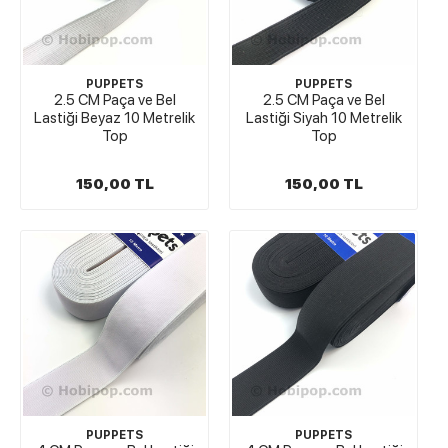
PUPPETS
PUPPETS
2.5 CM Paça ve Bel
2.5 CM Paça ve Bel
Lastiği Beyaz 10 Metrelik
Lastiği Siyah 10 Metrelik
Top
Top
150,00 TL
150,00 TL
PUPPETS
PUPPETS