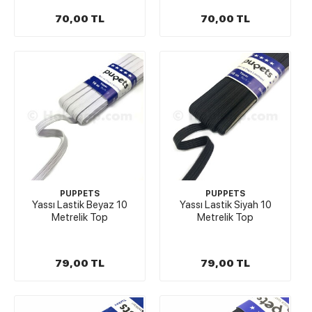
70,00 TL
70,00 TL
PUPPETS
PUPPETS
Yassı Lastik Beyaz 10
Yassı Lastik Siyah 10
Metrelik Top
Metrelik Top
79,00 TL
79,00 TL