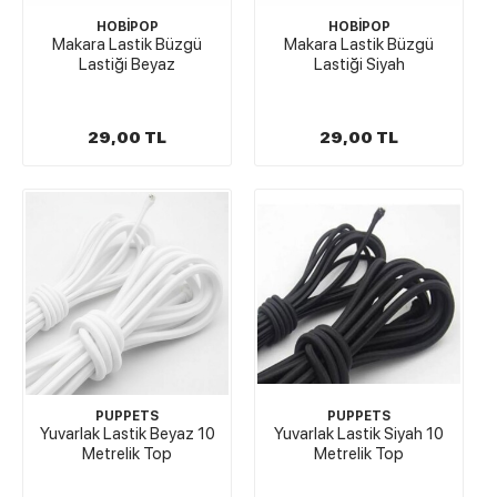
HOBİPOP
HOBİPOP
Makara Lastik Büzgü
Makara Lastik Büzgü
Lastiği Beyaz
Lastiği Siyah
29,00 TL
29,00 TL
PUPPETS
PUPPETS
Yuvarlak Lastik Beyaz 10
Yuvarlak Lastik Siyah 10
Metrelik Top
Metrelik Top