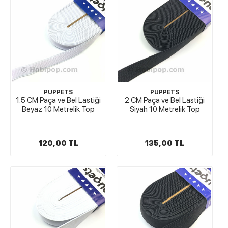
PUPPETS
PUPPETS
1.5 CM Paça ve Bel Lastiği
2 CM Paça ve Bel Lastiği
Beyaz 10 Metrelik Top
Siyah 10 Metrelik Top
120,00 TL
135,00 TL