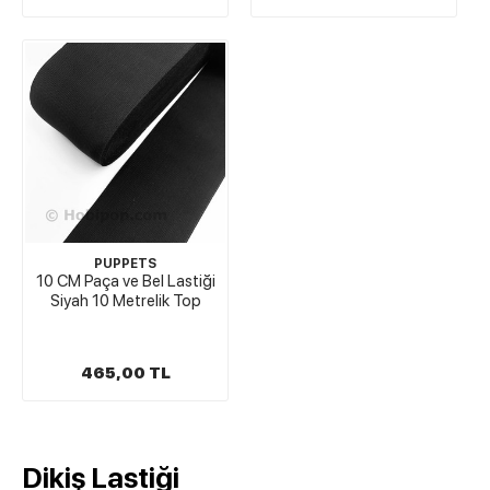
PUPPETS
10 CM Paça ve Bel Lastiği
Siyah 10 Metrelik Top
465,00 TL
Dikiş Lastiği