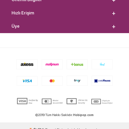
Hızlı Erişim
Üye
©2019 Tüm Hakkı Saklıdır.
Hobipop.com