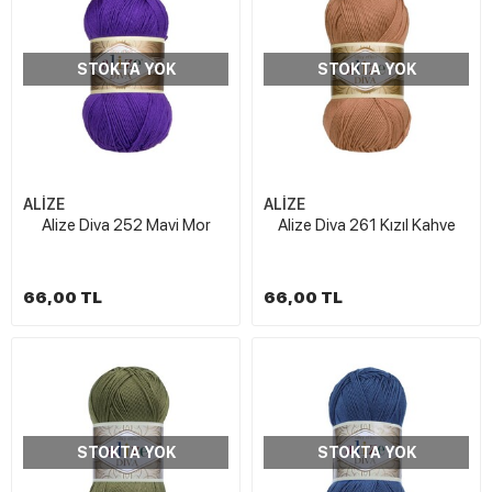
STOKTA YOK
STOKTA YOK
ALİZE
ALİZE
Alize Diva 252 Mavi Mor
Alize Diva 261 Kızıl Kahve
66,00 TL
66,00 TL
STOKTA YOK
STOKTA YOK