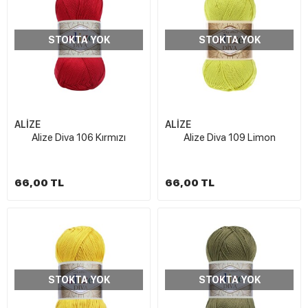
STOKTA YOK
STOKTA YOK
ALİZE
ALİZE
Alize Diva 106 Kırmızı
Alize Diva 109 Limon
66,00 TL
66,00 TL
STOKTA YOK
STOKTA YOK