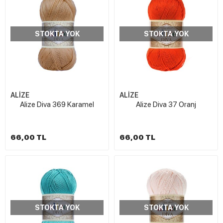
STOKTA YOK
STOKTA YOK
ALİZE
ALİZE
Alize Diva 369 Karamel
Alize Diva 37 Oranj
66,00 TL
66,00 TL
STOKTA YOK
STOKTA YOK