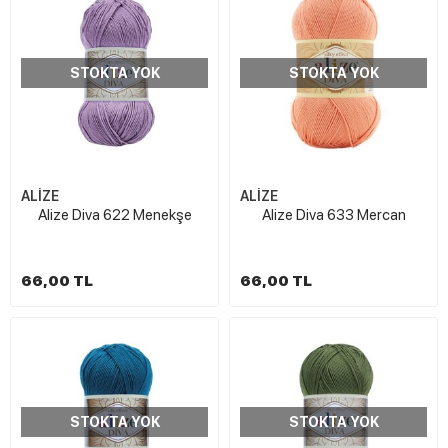
STOKTA YOK
STOKTA YOK
ALİZE
ALİZE
Alize Diva 622 Menekşe
Alize Diva 633 Mercan
66,00 TL
66,00 TL
STOKTA YOK
STOKTA YOK