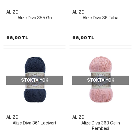
ALİZE
ALİZE
Alize Diva 355 Gri
Alize Diva 36 Taba
66,00 TL
66,00 TL
STOKTA YOK
STOKTA YOK
ALİZE
ALİZE
Alize Diva 361 Lacivert
Alize Diva 363 Gelin
Pembesi