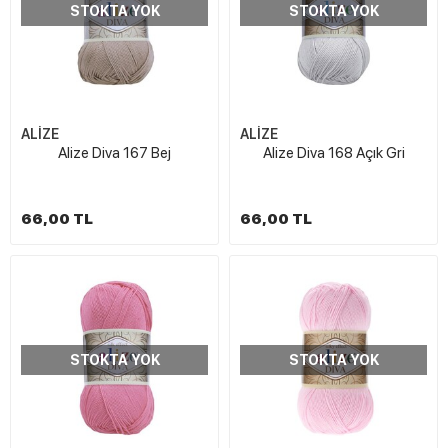
STOKTA YOK
STOKTA YOK
ALİZE
ALİZE
Alize Diva 167 Bej
Alize Diva 168 Açık Gri
66,00 TL
66,00 TL
STOKTA YOK
STOKTA YOK