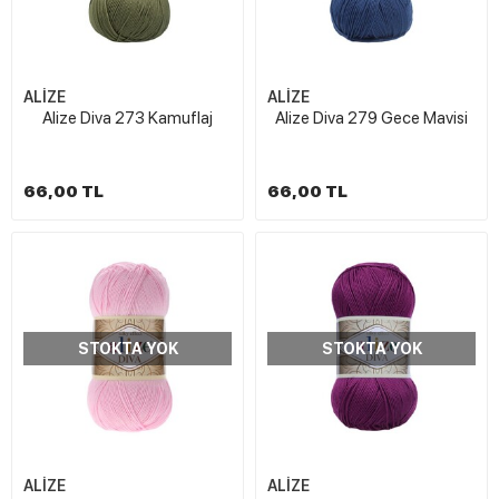
ALİZE
ALİZE
Alize Diva 273 Kamuflaj
Alize Diva 279 Gece Mavisi
66,00 TL
66,00 TL
STOKTA YOK
STOKTA YOK
ALİZE
ALİZE