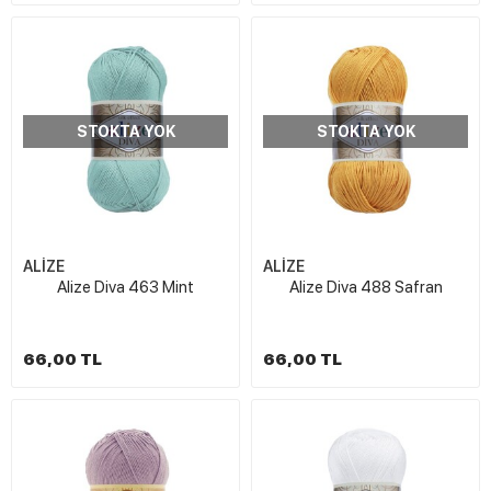
STOKTA YOK
STOKTA YOK
ALİZE
ALİZE
Alize Diva 463 Mint
Alize Diva 488 Safran
66,00 TL
66,00 TL