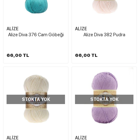
ALİZE
ALİZE
Alize Diva 376 Cam Göbeği
Alize Diva 382 Pudra
66,00 TL
66,00 TL
STOKTA YOK
STOKTA YOK
ALİZE
ALİZE