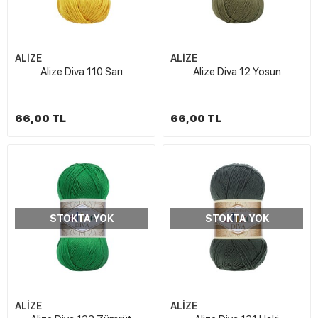
ALİZE
ALİZE
Alize Diva 110 Sarı
Alize Diva 12 Yosun
66,00 TL
66,00 TL
STOKTA YOK
STOKTA YOK
ALİZE
ALİZE