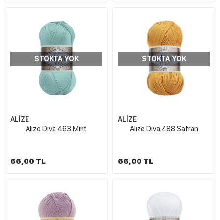
STOKTA YOK
STOKTA YOK
ALİZE
ALİZE
Alize Diva 463 Mint
Alize Diva 488 Safran
66,00 TL
66,00 TL