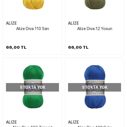
ALİZE
ALİZE
Alize Diva 110 Sarı
Alize Diva 12 Yosun
66,00 TL
66,00 TL
STOKTA YOK
STOKTA YOK
ALİZE
ALİZE