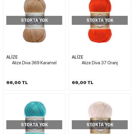
STOKTA YOK
STOKTA YOK
ALİZE
ALİZE
Alize Diva 369 Karamel
Alize Diva 37 Oranj
66,00 TL
66,00 TL
STOKTA YOK
STOKTA YOK