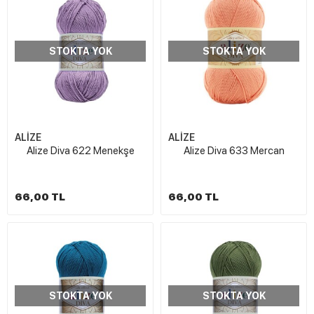
STOKTA YOK
STOKTA YOK
ALİZE
ALİZE
Alize Diva 622 Menekşe
Alize Diva 633 Mercan
66,00 TL
66,00 TL
STOKTA YOK
STOKTA YOK