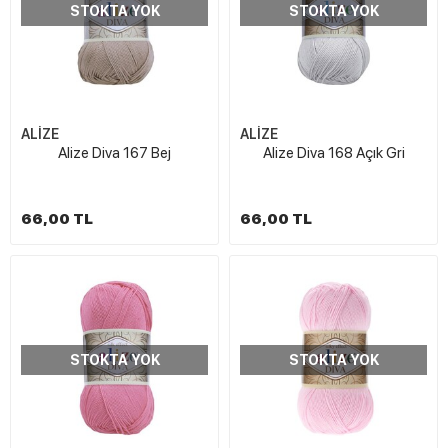
STOKTA YOK
STOKTA YOK
ALİZE
ALİZE
Alize Diva 167 Bej
Alize Diva 168 Açık Gri
66,00 TL
66,00 TL
STOKTA YOK
STOKTA YOK