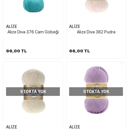
ALİZE
ALİZE
Alize Diva 376 Cam Göbeği
Alize Diva 382 Pudra
66,00 TL
66,00 TL
STOKTA YOK
STOKTA YOK
ALİZE
ALİZE