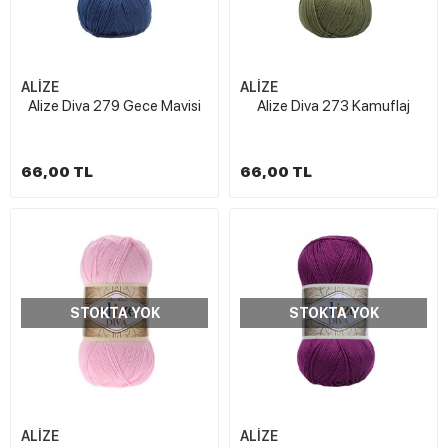
ALİZE
ALİZE
Alize Diva 279 Gece Mavisi
Alize Diva 273 Kamuflaj
66,00 TL
66,00 TL
STOKTA YOK
STOKTA YOK
ALİZE
ALİZE