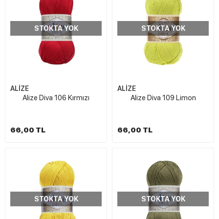
STOKTA YOK
STOKTA YOK
ALİZE
ALİZE
Alize Diva 106 Kırmızı
Alize Diva 109 Limon
66,00 TL
66,00 TL
STOKTA YOK
STOKTA YOK