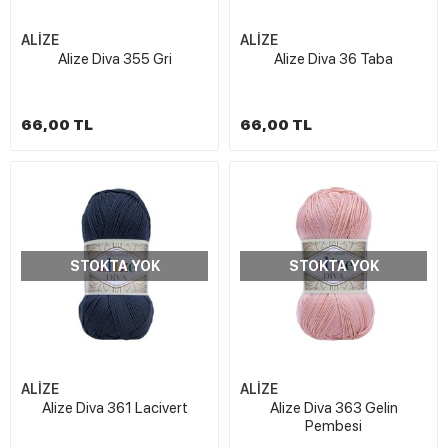
ALİZE
ALİZE
Alize Diva 355 Gri
Alize Diva 36 Taba
66,00 TL
66,00 TL
STOKTA YOK
STOKTA YOK
ALİZE
ALİZE
Alize Diva 361 Lacivert
Alize Diva 363 Gelin
Pembesi