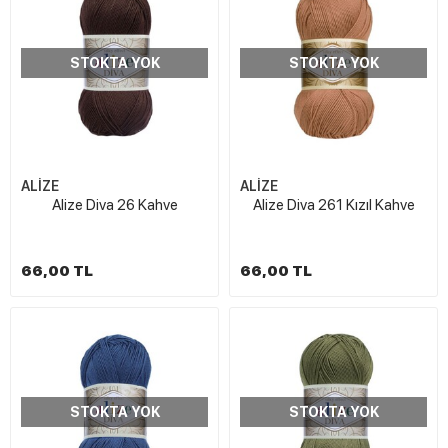
STOKTA YOK
STOKTA YOK
ALİZE
ALİZE
Alize Diva 26 Kahve
Alize Diva 261 Kızıl Kahve
66,00 TL
66,00 TL
STOKTA YOK
STOKTA YOK