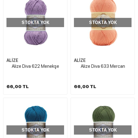
STOKTA YOK
STOKTA YOK
ALİZE
ALİZE
Alize Diva 622 Menekşe
Alize Diva 633 Mercan
66,00 TL
66,00 TL
STOKTA YOK
STOKTA YOK