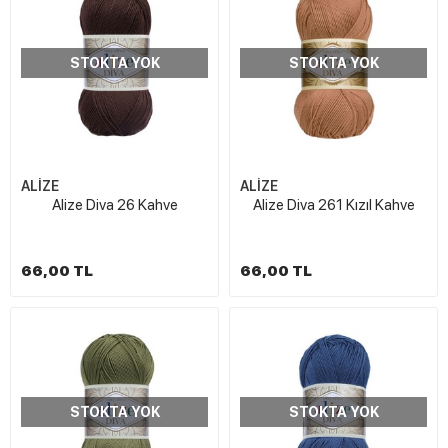
STOKTA YOK
STOKTA YOK
ALİZE
ALİZE
Alize Diva 26 Kahve
Alize Diva 261 Kızıl Kahve
66,00 TL
66,00 TL
STOKTA YOK
STOKTA YOK