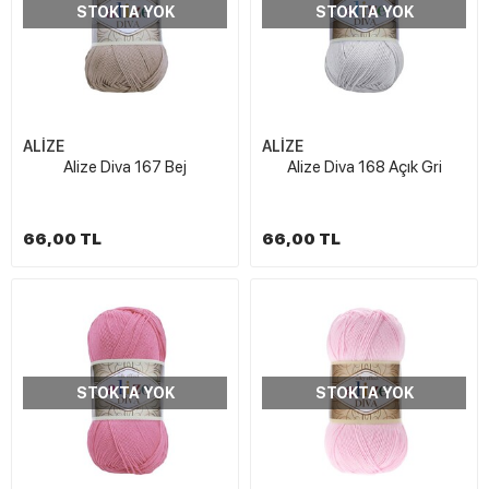
STOKTA YOK
STOKTA YOK
ALİZE
ALİZE
Alize Diva 167 Bej
Alize Diva 168 Açık Gri
66,00 TL
66,00 TL
STOKTA YOK
STOKTA YOK