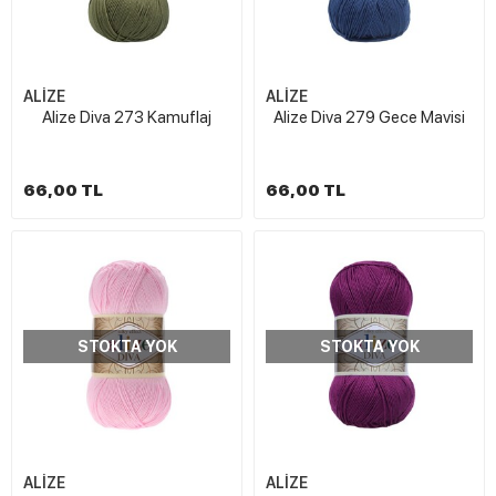
ALİZE
ALİZE
Alize Diva 273 Kamuflaj
Alize Diva 279 Gece Mavisi
66,00 TL
66,00 TL
STOKTA YOK
STOKTA YOK
ALİZE
ALİZE