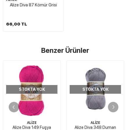
Alize Diva 87 Kömür Grisi
66,00 TL
Benzer Ürünler
STOKTA YOK
STOKTA YOK
ALİZE
ALİZE
Alize Diva 149 Fuşya
Alize Diva 348 Duman