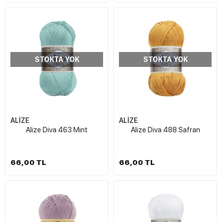
STOKTA YOK
STOKTA YOK
ALİZE
ALİZE
Alize Diva 463 Mint
Alize Diva 488 Safran
66,00 TL
66,00 TL