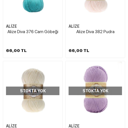
ALİZE
ALİZE
Alize Diva 376 Cam Göbeği
Alize Diva 382 Pudra
66,00 TL
66,00 TL
STOKTA YOK
STOKTA YOK
ALİZE
ALİZE