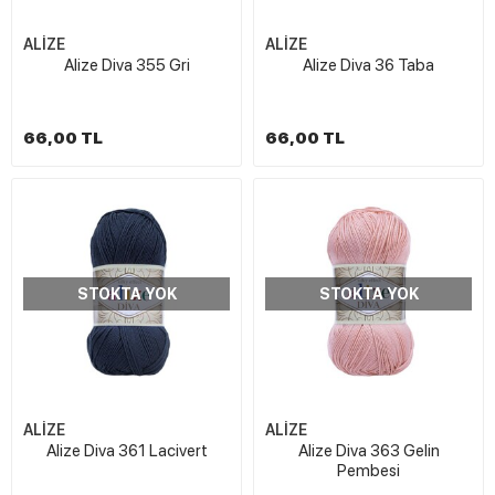
ALİZE
ALİZE
Alize Diva 355 Gri
Alize Diva 36 Taba
66,00 TL
66,00 TL
STOKTA YOK
STOKTA YOK
ALİZE
ALİZE
Alize Diva 361 Lacivert
Alize Diva 363 Gelin
Pembesi