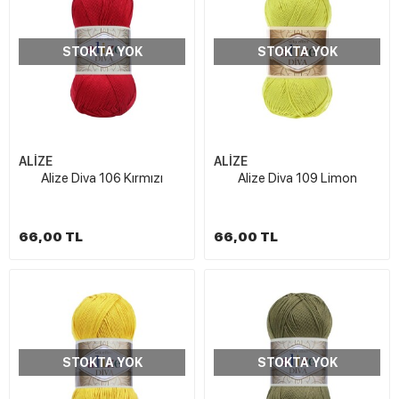
STOKTA YOK
STOKTA YOK
ALİZE
ALİZE
Alize Diva 106 Kırmızı
Alize Diva 109 Limon
66,00 TL
66,00 TL
STOKTA YOK
STOKTA YOK