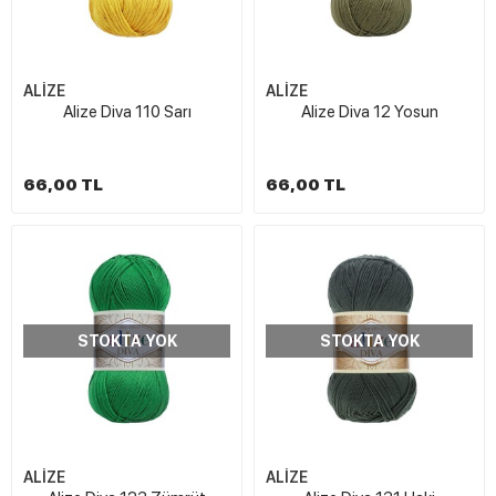
ALİZE
ALİZE
Alize Diva 110 Sarı
Alize Diva 12 Yosun
66,00 TL
66,00 TL
STOKTA YOK
STOKTA YOK
ALİZE
ALİZE