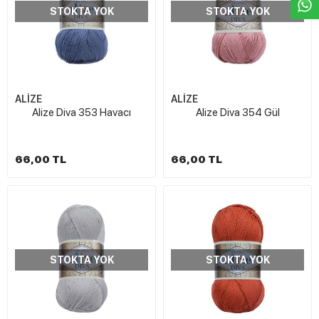
STOKTA YOK
STOKTA YOK
ALİZE
ALİZE
Alize Diva 353 Havacı
Alize Diva 354 Gül
66,00 TL
66,00 TL
STOKTA YOK
STOKTA YOK