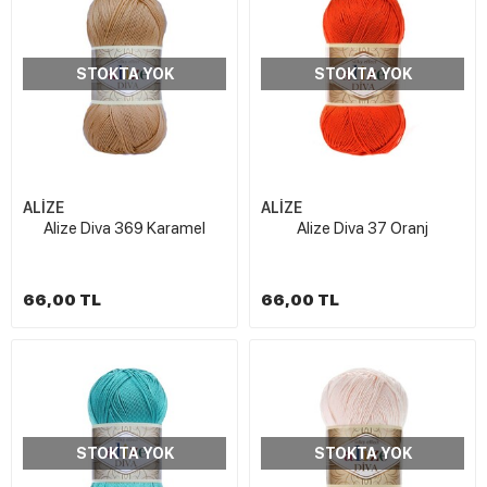
STOKTA YOK
STOKTA YOK
ALİZE
ALİZE
Alize Diva 369 Karamel
Alize Diva 37 Oranj
66,00 TL
66,00 TL
STOKTA YOK
STOKTA YOK