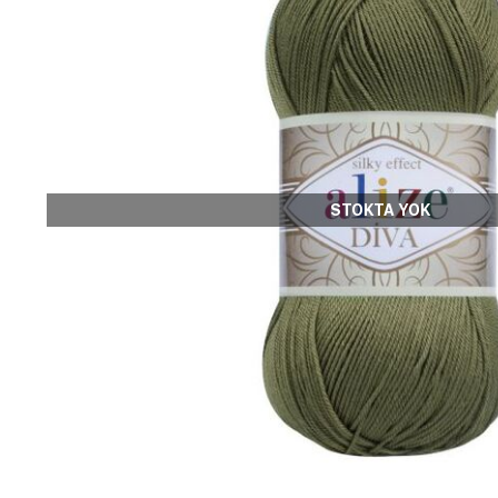
STOKTA YOK