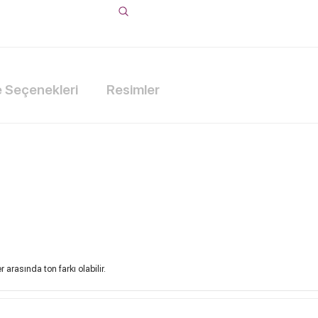
Seçenekleri
Resimler
arasında ton farkı olabilir.