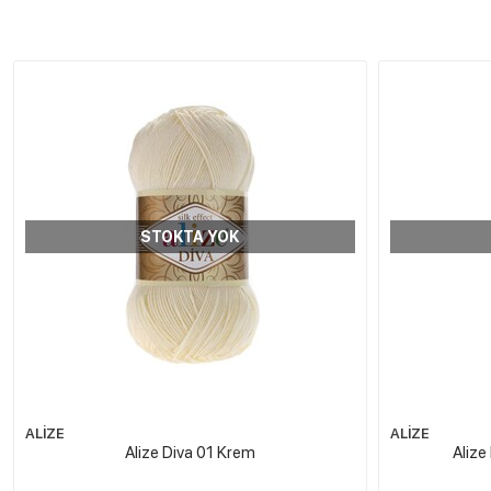
STOKTA YOK
ALİZE
ALİZE
Alize Diva 01 Krem
Alize