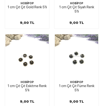
HOBİPOP
HOBİPOP
1 cm Çıt Çıt Gold Renk 5'li
1 cm Çıt Çıt Siyah Renk
5'li
9,00 TL
9,00 TL
HOBİPOP
HOBİPOP
1 cm Çıt Çıt Eskitme Renk
1 cm Çıt Çıt Füme Renk
5'li
5'li
9,00 TL
9,00 TL