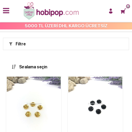
0
5000 TL ÜZERİ DHL KARGO ÜCRETSİZ
DİKİŞ
Filtre
Sıralama seçin