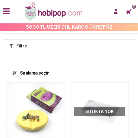
0
5000 TL ÜZERİ DHL KARGO ÜCRETSİZ
ANASAYFA
Filtre
Sıralama seçin
STOKTA YOK