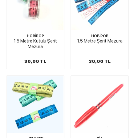
HOBİPOP
HOBİPOP
1.5 Metre Kutulu Şerit
1.5 Metre Şerit Mezura
Mezura
30,00 TL
30,00 TL