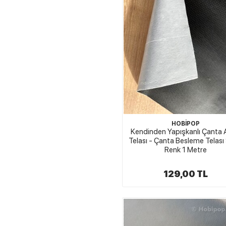
HOBİPOP
Kendinden Yapışkanlı Çanta 
Telası - Çanta Besleme Telası
Renk 1 Metre
129,00 TL