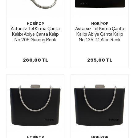
HOBİPOP
HOBİPOP
Astarsız Tel Kırma Çanta
Astarsız Tel Kırma Çanta
Kalıbı Abiye Çanta Kalıp
Kalıbı Abiye Çanta Kalıp
No 205 Gümüş Renk
No 135-11 Altın Renk
260,00 TL
295,00 TL
HOBİPOP
HOBİPOP