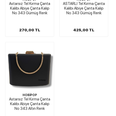
Astarsız Tel Kırma Çanta
ASTARLI Tel Kırma Çanta
Kalıbı Abiye Çanta Kalıp
Kalıbı Abiye Çanta Kalıp
No 343 Gümüş Renk
No 343 Gümüş Renk
270,00 TL
425,00 TL
HOBİPOP
Astarsız Tel Kırma Çanta
Kalıbı Abiye Çanta Kalıp
No 343 Altın Renk