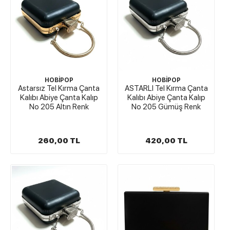
HOBİPOP
HOBİPOP
Astarsız Tel Kırma Çanta
ASTARLI Tel Kırma Çanta
Kalıbı Abiye Çanta Kalıp
Kalıbı Abiye Çanta Kalıp
No 205 Altın Renk
No 205 Gümüş Renk
260,00 TL
420,00 TL