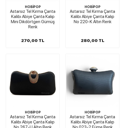
HOBİPOP
HOBİPOP
Astarsız Tel Kırma Çanta
Astarsız Tel Kırma Çanta
Kalıbı Abiye Çanta Kalıp
Kalıbı Abiye Çanta Kalıp
Mini Dikdörtgen Gümüş
No 220-K Altın Renk
Renk
270,00 TL
280,00 TL
HOBİPOP
HOBİPOP
Astarsız Tel Kırma Çanta
Astarsız Tel Kırma Çanta
Kalıbı Abiye Çanta Kalıp
Kalıbı Abiye Çanta Kalıp
No 267-U Altın Renk
No 023-2 Füme Renk