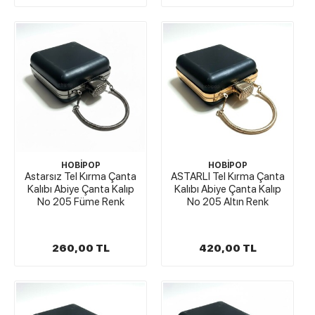
HOBİPOP
HOBİPOP
Astarsız Tel Kırma Çanta
ASTARLI Tel Kırma Çanta
Kalıbı Abiye Çanta Kalıp
Kalıbı Abiye Çanta Kalıp
No 205 Füme Renk
No 205 Altın Renk
260,00 TL
420,00 TL