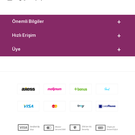
Önemli Bilgiler
Hızlı Erişim
Üye