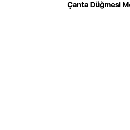
Çanta Düğmesi Mo