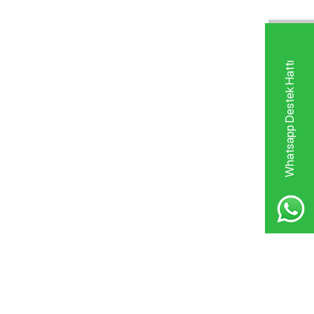
Whatsapp Destek Hattı