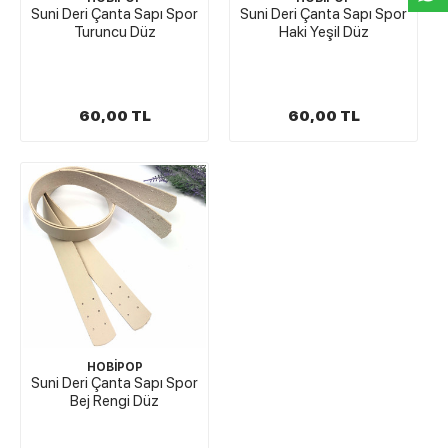
Suni Deri Çanta Sapı Spor
Suni Deri Çanta Sapı Spor
Turuncu Düz
Haki Yeşil Düz
60,00 TL
60,00 TL
HOBİPOP
Suni Deri Çanta Sapı Spor
Bej Rengi Düz