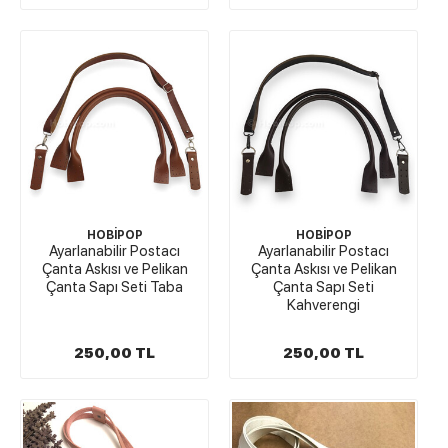
HOBİPOP
HOBİPOP
Ayarlanabilir Postacı
Ayarlanabilir Postacı
Çanta Askısı ve Pelikan
Çanta Askısı ve Pelikan
Çanta Sapı Seti Taba
Çanta Sapı Seti
Kahverengi
250,00 TL
250,00 TL