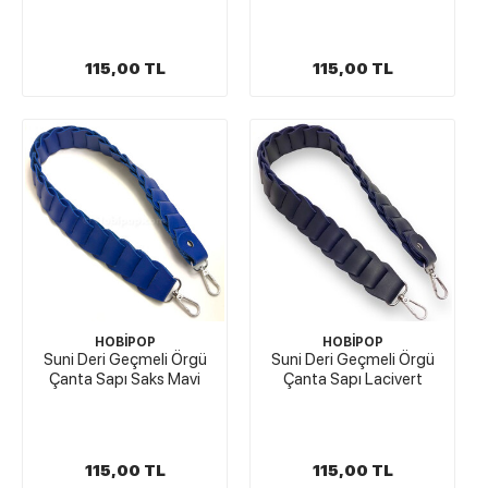
115,00 TL
115,00 TL
HOBİPOP
HOBİPOP
Suni Deri Geçmeli Örgü
Suni Deri Geçmeli Örgü
Çanta Sapı Saks Mavi
Çanta Sapı Lacivert
115,00 TL
115,00 TL