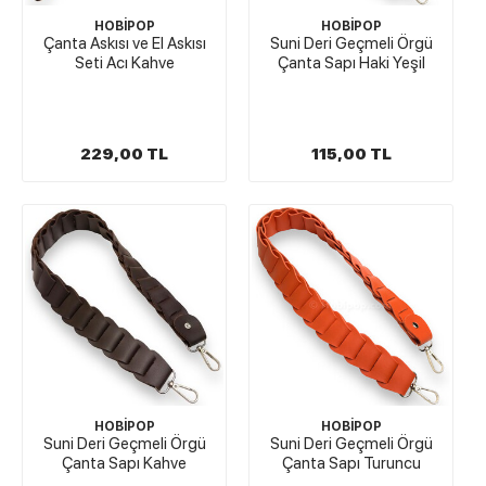
HOBİPOP
HOBİPOP
Çanta Askısı ve El Askısı
Suni Deri Geçmeli Örgü
Seti Acı Kahve
Çanta Sapı Haki Yeşil
229,00 TL
115,00 TL
HOBİPOP
HOBİPOP
Suni Deri Geçmeli Örgü
Suni Deri Geçmeli Örgü
Çanta Sapı Kahve
Çanta Sapı Turuncu