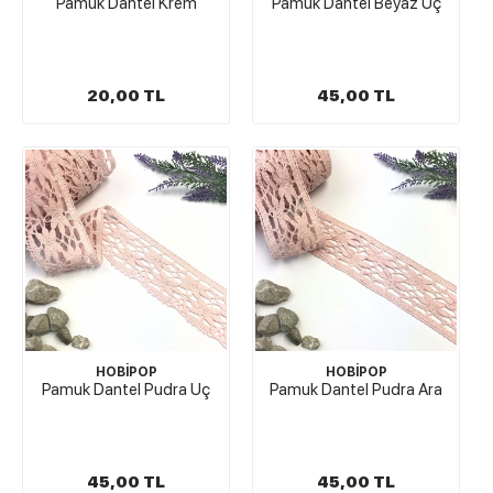
Pamuk Dantel Krem
Pamuk Dantel Beyaz Uç
20,00 TL
45,00 TL
HOBİPOP
HOBİPOP
Pamuk Dantel Pudra Uç
Pamuk Dantel Pudra Ara
45,00 TL
45,00 TL