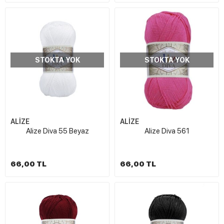
STOKTA YOK
STOKTA YOK
ALİZE
ALİZE
Alize Diva 55 Beyaz
Alize Diva 561
66,00 TL
66,00 TL