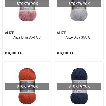
STOKTA YOK
STOKTA YOK
ALİZE
ALİZE
Alize Diva 354 Gül
Alize Diva 355 Gri
66,00 TL
66,00 TL
STOKTA YOK
STOKTA YOK