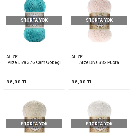
STOKTA YOK
STOKTA YOK
ALİZE
ALİZE
Alize Diva 376 Cam Göbeği
Alize Diva 382 Pudra
66,00 TL
66,00 TL
STOKTA YOK
STOKTA YOK