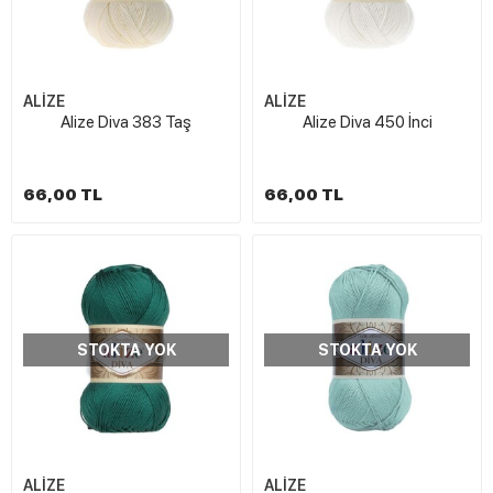
ALİZE
ALİZE
Alize Diva 383 Taş
Alize Diva 450 İnci
66,00 TL
66,00 TL
STOKTA YOK
STOKTA YOK
ALİZE
ALİZE