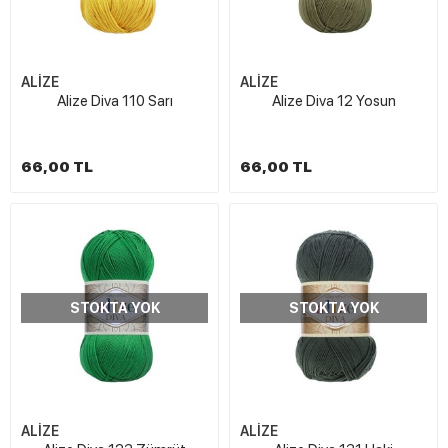
ALİZE
ALİZE
Alize Diva 110 Sarı
Alize Diva 12 Yosun
66,00 TL
66,00 TL
STOKTA YOK
STOKTA YOK
ALİZE
ALİZE