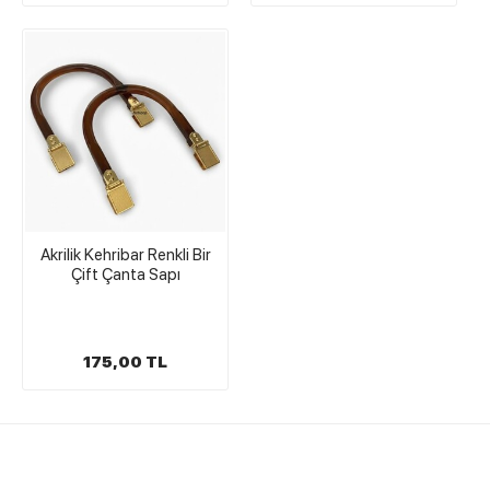
Akrilik Kehribar Renkli Bir
Çift Çanta Sapı
175,00 TL