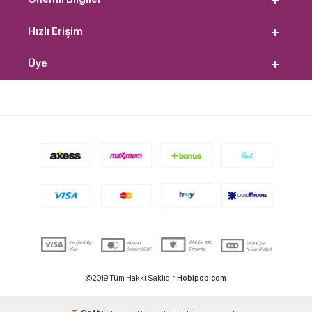
Hızlı Erişim
Üye
©2019 Tüm Hakkı Saklıdır.
Hobipop.com