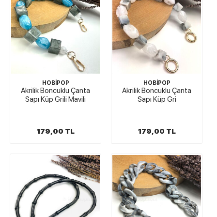
HOBİPOP
HOBİPOP
Akrilik Boncuklu Çanta
Akrilik Boncuklu Çanta
Sapı Küp Grili Mavili
Sapı Küp Gri
179,00 TL
179,00 TL