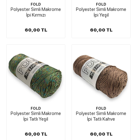
FOLD
FOLD
Polyester Simli Makrome
Polyester Simli Makrome
İpi Kırmızı
İpi Yeşil
60,00 TL
60,00 TL
FOLD
FOLD
Polyester Simli Makrome
Polyester Simli Makrome
İpi Tatlı Yeşil
İpi Tatlı Kahve
60,00 TL
60,00 TL