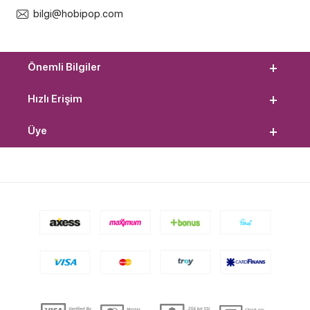
bilgi@hobipop.com
Önemli Bilgiler
Hızlı Erişim
Üye