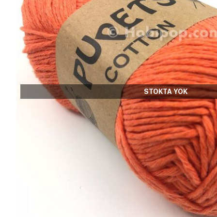
STOKTA YOK