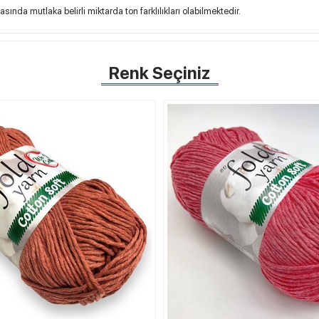
sında mutlaka belirli miktarda ton farklılıkları olabilmektedir.
Renk Seçiniz