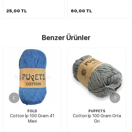
25,00 TL
60,00 TL
Benzer Ürünler
FOLD
PUPPETS
Cotton İp 100 Gram 41
Cotton İp 100 Gram Orta
Mavi
Gri