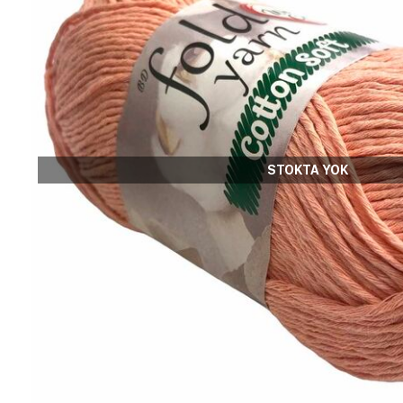
STOKTA YOK