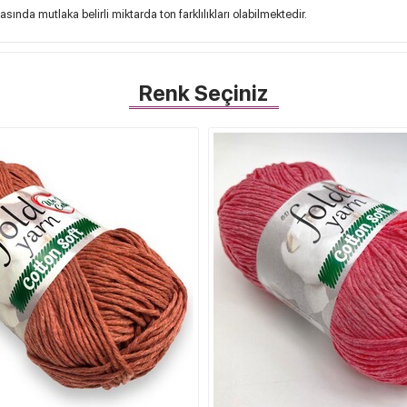
sında mutlaka belirli miktarda ton farklılıkları olabilmektedir.
Renk Seçiniz