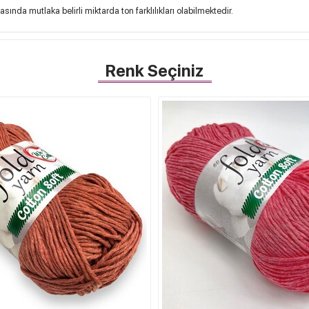
sında mutlaka belirli miktarda ton farklılıkları olabilmektedir.
Renk Seçiniz