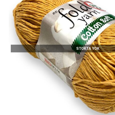
STOKTA YOK