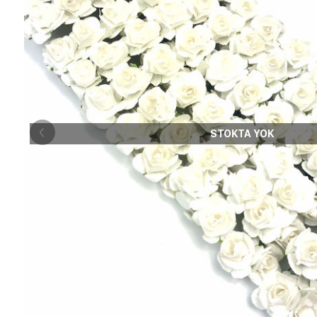
STOKTA YOK