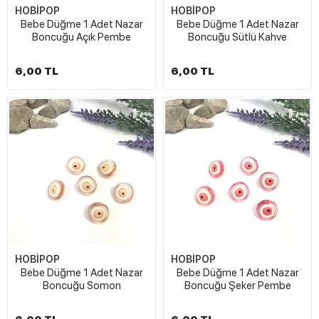
HOBİPOP
HOBİPOP
Bebe Düğme 1 Adet Nazar
Bebe Düğme 1 Adet Nazar
Boncuğu Açık Pembe
Boncuğu Sütlü Kahve
6,00 TL
6,00 TL
HOBİPOP
HOBİPOP
Bebe Düğme 1 Adet Nazar
Bebe Düğme 1 Adet Nazar
Boncuğu Somon
Boncuğu Şeker Pembe