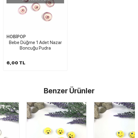
HOBİPOP
Bebe Düğme 1 Adet Nazar
Boncuğu Pudra
6,00 TL
Benzer Ürünler