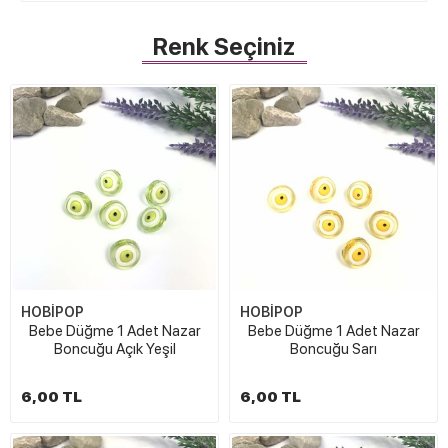
Renk Seçiniz
HOBİPOP
HOBİPOP
Bebe Düğme 1 Adet Nazar
Bebe Düğme 1 Adet Nazar
Boncuğu Açık Yeşil
Boncuğu Sarı
6,00 TL
6,00 TL