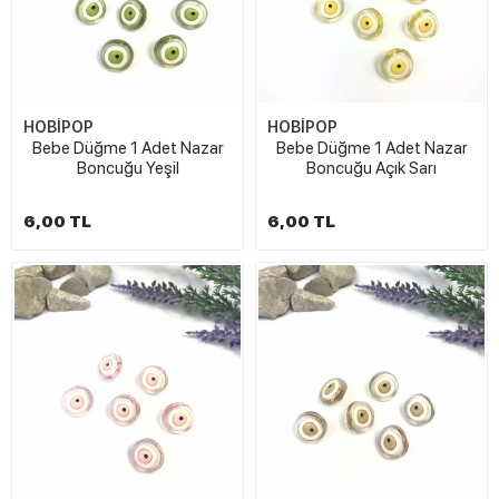
HOBİPOP
HOBİPOP
Bebe Düğme 1 Adet Nazar
Bebe Düğme 1 Adet Nazar
Boncuğu Yeşil
Boncuğu Açık Sarı
6,00 TL
6,00 TL