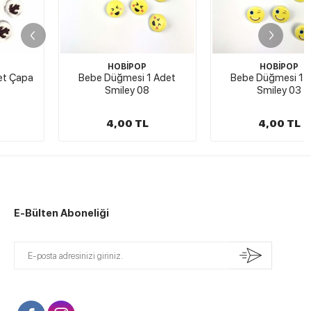
HOBİPOP
HOBİPOP
Bebe Düğmesi 1 Adet
Bebe Düğmesi 1 Adet
Smiley 08
Smiley 03
4,00 TL
4,00 TL
E-Bülten Aboneliği