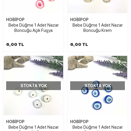
HOBİPOP
HOBİPOP
Bebe Düğme 1 Adet Nazar
Bebe Düğme 1 Adet Nazar
Boncuğu Açık Fuşya
Boncuğu Krem
6,00 TL
6,00 TL
STOKTA YOK
STOKTA YOK
HOBİPOP
HOBİPOP
Bebe Düğme 1 Adet Nazar
Bebe Düğme 1 Adet Nazar