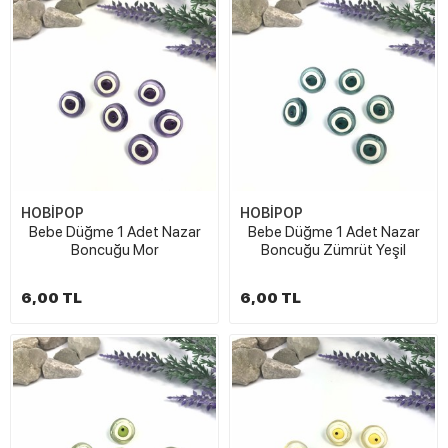
HOBİPOP
HOBİPOP
Bebe Düğme 1 Adet Nazar
Bebe Düğme 1 Adet Nazar
Boncuğu Mor
Boncuğu Zümrüt Yeşil
6,00 TL
6,00 TL