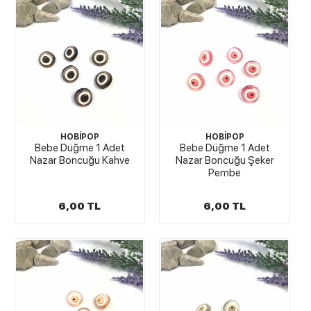
HOBİPOP
HOBİPOP
Bebe Düğme 1 Adet
Bebe Düğme 1 Adet
Nazar Boncuğu Kahve
Nazar Boncuğu Şeker
Pembe
6,00 TL
6,00 TL