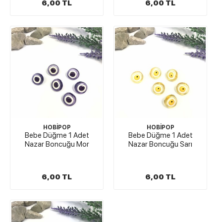
6,00 TL
6,00 TL
HOBİPOP
HOBİPOP
Bebe Düğme 1 Adet
Bebe Düğme 1 Adet
Nazar Boncuğu Mor
Nazar Boncuğu Sarı
6,00 TL
6,00 TL