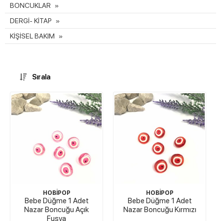
BONCUKLAR
DERGİ- KİTAP
KİŞİSEL BAKIM
Sırala
HOBİPOP
HOBİPOP
Bebe Düğme 1 Adet
Bebe Düğme 1 Adet
Nazar Boncuğu Açık
Nazar Boncuğu Kırmızı
Fuşya