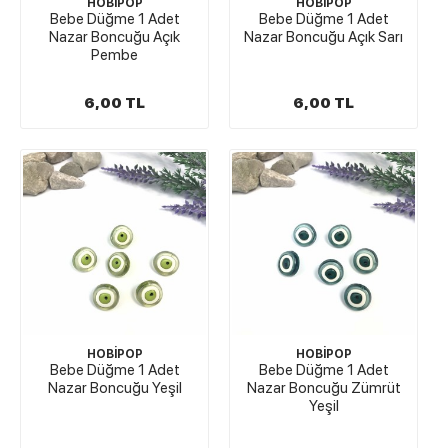
HOBİPOP
HOBİPOP
Bebe Düğme 1 Adet
Bebe Düğme 1 Adet
Nazar Boncuğu Açık
Nazar Boncuğu Açık Sarı
Pembe
6,00 TL
6,00 TL
HOBİPOP
HOBİPOP
Bebe Düğme 1 Adet
Bebe Düğme 1 Adet
Nazar Boncuğu Yeşil
Nazar Boncuğu Zümrüt
Yeşil