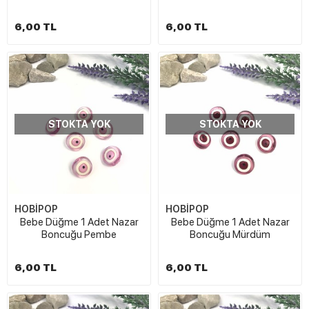
6,00 TL
6,00 TL
STOKTA YOK
STOKTA YOK
HOBİPOP
HOBİPOP
Bebe Düğme 1 Adet Nazar
Bebe Düğme 1 Adet Nazar
Boncuğu Pembe
Boncuğu Mürdüm
6,00 TL
6,00 TL