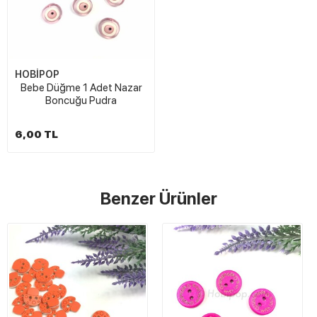
HOBİPOP
Bebe Düğme 1 Adet Nazar
Boncuğu Pudra
6,00 TL
Benzer Ürünler