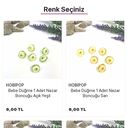
Renk Seçiniz
HOBİPOP
HOBİPOP
Bebe Düğme 1 Adet Nazar
Bebe Düğme 1 Adet Nazar
Boncuğu Açık Yeşil
Boncuğu Sarı
6,00 TL
6,00 TL