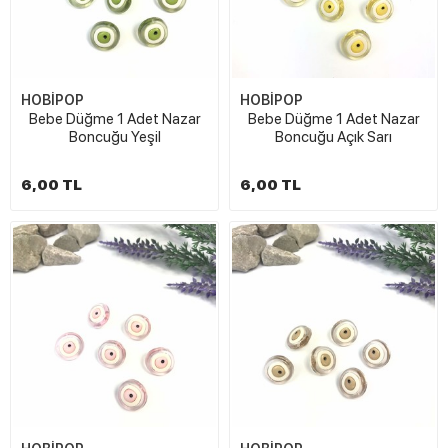
HOBİPOP
HOBİPOP
Bebe Düğme 1 Adet Nazar
Bebe Düğme 1 Adet Nazar
Boncuğu Yeşil
Boncuğu Açık Sarı
6,00 TL
6,00 TL