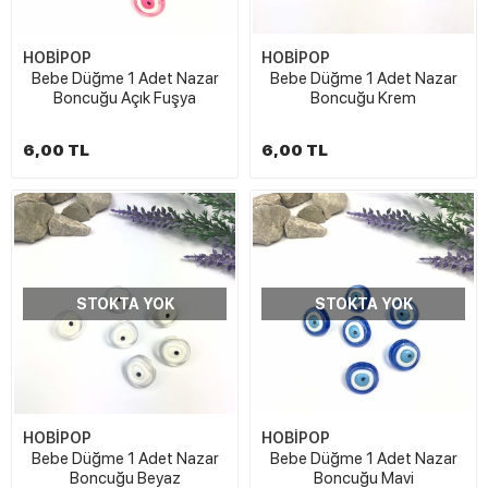
HOBİPOP
HOBİPOP
Bebe Düğme 1 Adet Nazar
Bebe Düğme 1 Adet Nazar
Boncuğu Açık Fuşya
Boncuğu Krem
6,00 TL
6,00 TL
STOKTA YOK
STOKTA YOK
HOBİPOP
HOBİPOP
Bebe Düğme 1 Adet Nazar
Bebe Düğme 1 Adet Nazar
Boncuğu Beyaz
Boncuğu Mavi