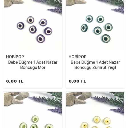
HOBİPOP
HOBİPOP
Bebe Düğme 1 Adet Nazar
Bebe Düğme 1 Adet Nazar
Boncuğu Mor
Boncuğu Zümrüt Yeşil
6,00 TL
6,00 TL