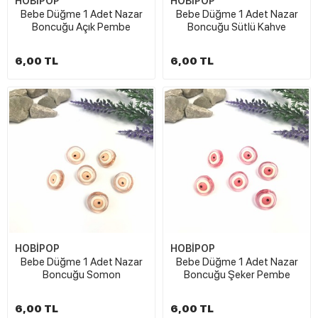
HOBİPOP
HOBİPOP
Bebe Düğme 1 Adet Nazar
Bebe Düğme 1 Adet Nazar
Boncuğu Açık Pembe
Boncuğu Sütlü Kahve
6,00 TL
6,00 TL
HOBİPOP
HOBİPOP
Bebe Düğme 1 Adet Nazar
Bebe Düğme 1 Adet Nazar
Boncuğu Somon
Boncuğu Şeker Pembe
6,00 TL
6,00 TL