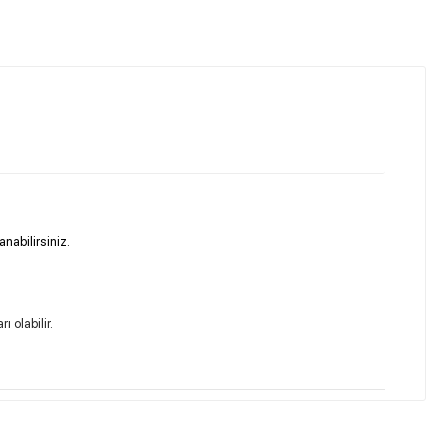
anabilirsiniz.
 olabilir.