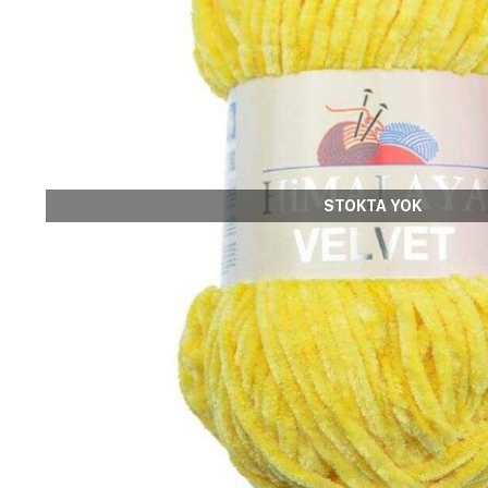
STOKTA YOK