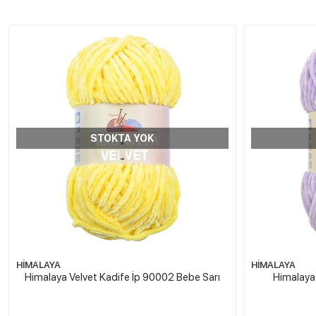
STOKTA YOK
HİMALAYA
HİMALAYA
Himalaya Velvet Kadife İp 90002 Bebe Sarı
Himalaya 