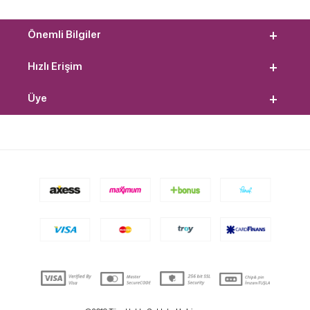
Önemli Bilgiler
Hızlı Erişim
Üye