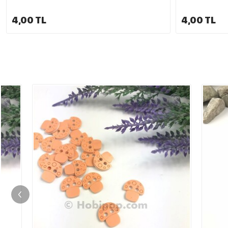
4,00 TL
4,00 TL