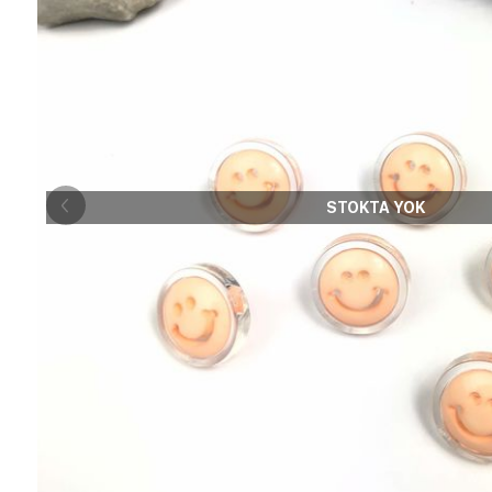
STOKTA YOK