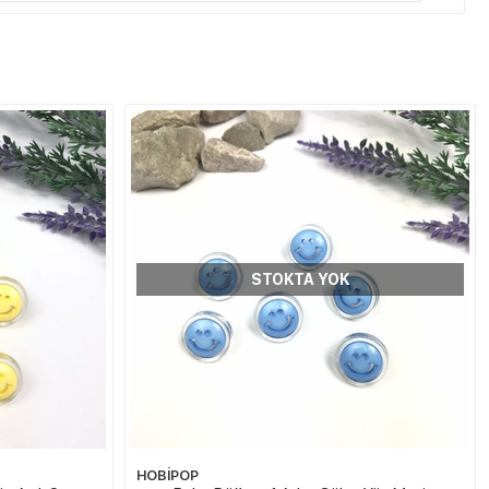
STOKTA YOK
HOBİPOP