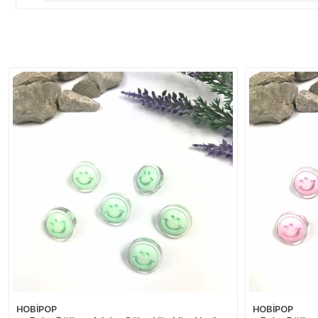
HOBİPOP
HOBİPOP