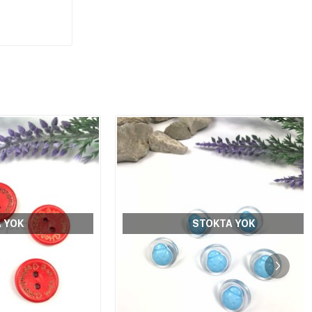
STOKTA YOK