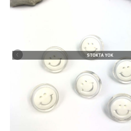
STOKTA YOK