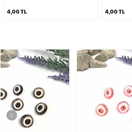
4,00 TL
4,00 TL