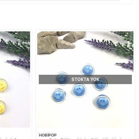
STOKTA YOK
HOBİPOP