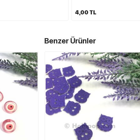
4,00 TL
Benzer Ürünler