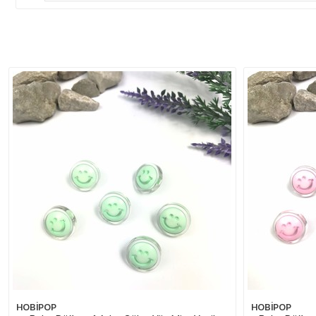
HOBİPOP
HOBİPOP