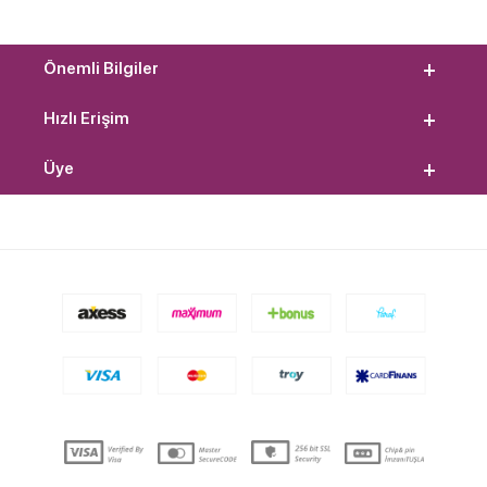
Önemli Bilgiler
Hızlı Erişim
Üye