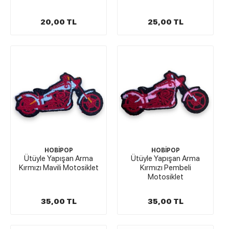
20,00 TL
25,00 TL
HOBİPOP
HOBİPOP
Ütüyle Yapışan Arma
Ütüyle Yapışan Arma
Kırmızı Mavili Motosiklet
Kırmızı Pembeli
Motosiklet
35,00 TL
35,00 TL