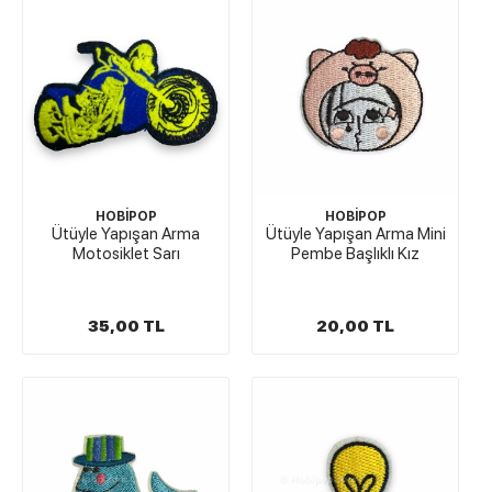
HOBİPOP
HOBİPOP
Ütüyle Yapışan Arma
Ütüyle Yapışan Arma Mini
Motosiklet Sarı
Pembe Başlıklı Kız
35,00 TL
20,00 TL