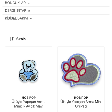
BONCUKLAR
DERGİ- KİTAP
KİŞİSEL BAKIM
Sırala
HOBİPOP
HOBİPOP
Ütüyle Yapışan Arma
Ütüyle Yapışan Arma Mini
Minicik Ayıcık Mavi
Gri Pati