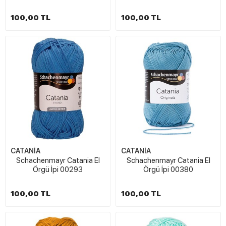
100,00 TL
100,00 TL
CATANİA
CATANİA
Schachenmayr Catania El
Schachenmayr Catania El
Örgü İpi 00293
Örgü İpi 00380
100,00 TL
100,00 TL