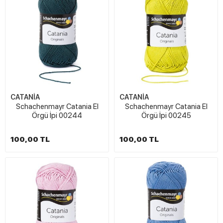
CATANİA
CATANİA
Schachenmayr Catania El
Schachenmayr Catania El
Örgü İpi 00244
Örgü İpi 00245
100,00 TL
100,00 TL