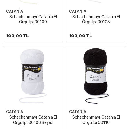
CATANİA
CATANİA
Schachenmayr Catania El
Schachenmayr Catania El
Örgü İpi 00100
Örgü İpi 00105
100,00 TL
100,00 TL
CATANİA
CATANİA
Schachenmayr Catania El
Schachenmayr Catania El
Örgü İpi 00106 Beyaz
Örgü İpi 00110