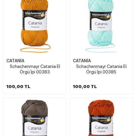
CATANİA
CATANİA
Schachenmayr Catania El
Schachenmayr Catania El
Örgü İpi 00383
Örgü İpi 00385
100,00 TL
100,00 TL