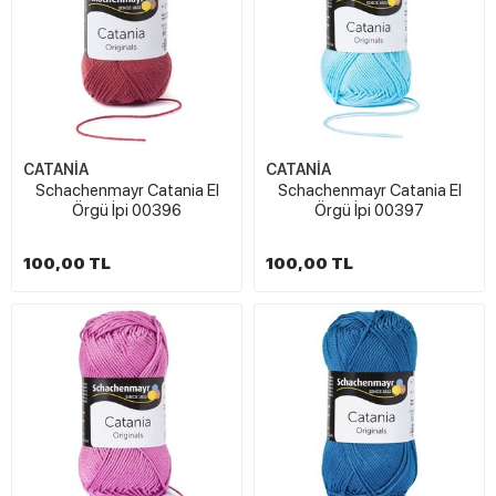
CATANİA
CATANİA
Schachenmayr Catania El
Schachenmayr Catania El
Örgü İpi 00396
Örgü İpi 00397
100,00 TL
100,00 TL