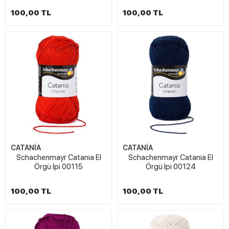
100,00 TL
100,00 TL
CATANİA
CATANİA
Schachenmayr Catania El
Schachenmayr Catania El
Örgü İpi 00115
Örgü İpi 00124
100,00 TL
100,00 TL