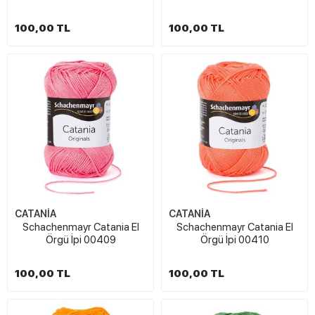
100,00 TL
100,00 TL
CATANİA
CATANİA
Schachenmayr Catania El
Schachenmayr Catania El
Örgü İpi 00409
Örgü İpi 00410
100,00 TL
100,00 TL