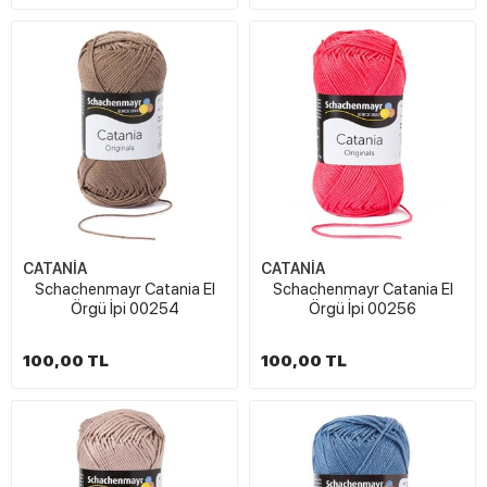
CATANİA
CATANİA
Schachenmayr Catania El
Schachenmayr Catania El
Örgü İpi 00254
Örgü İpi 00256
100,00 TL
100,00 TL