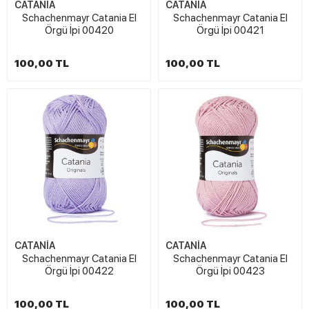
CATANİA
CATANİA
Schachenmayr Catania El
Schachenmayr Catania El
Örgü İpi 00420
Örgü İpi 00421
100,00 TL
100,00 TL
CATANİA
CATANİA
Schachenmayr Catania El
Schachenmayr Catania El
Örgü İpi 00422
Örgü İpi 00423
100,00 TL
100,00 TL