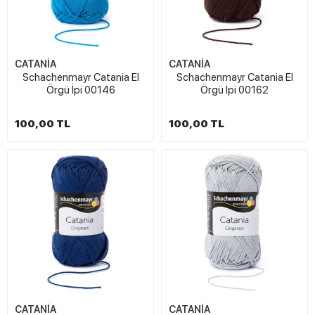
CATANİA
CATANİA
Schachenmayr Catania El
Schachenmayr Catania El
Örgü İpi 00146
Örgü İpi 00162
100,00 TL
100,00 TL
CATANİA
CATANİA