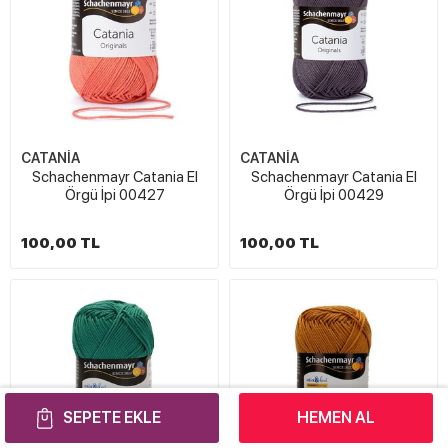
CATANİA
CATANİA
Schachenmayr Catania El
Schachenmayr Catania El
Örgü İpi 00427
Örgü İpi 00429
100,00 TL
100,00 TL
SEPETE EKLE
HEMEN AL