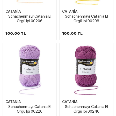
CATANİA
CATANİA
Schachenmayr Catania El
Schachenmayr Catania El
Örgü İpi 00206
Örgü İpi 00208
100,00 TL
100,00 TL
CATANİA
CATANİA
Schachenmayr Catania El
Schachenmayr Catania El
Örgü İpi 00226
Örgü İpi 00240