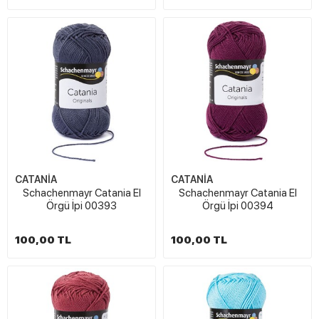
CATANİA
CATANİA
Schachenmayr Catania El
Schachenmayr Catania El
Örgü İpi 00393
Örgü İpi 00394
100,00 TL
100,00 TL