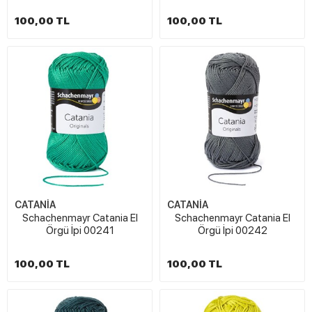
100,00 TL
100,00 TL
CATANİA
CATANİA
Schachenmayr Catania El
Schachenmayr Catania El
Örgü İpi 00241
Örgü İpi 00242
100,00 TL
100,00 TL