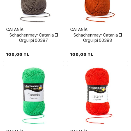
CATANİA
CATANİA
Schachenmayr Catania El
Schachenmayr Catania El
Örgü İpi 00387
Örgü İpi 00388
100,00 TL
100,00 TL