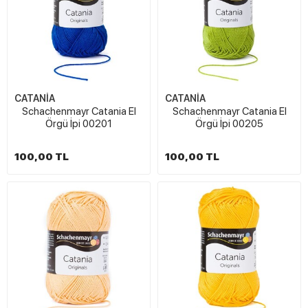
CATANİA
CATANİA
Schachenmayr Catania El
Schachenmayr Catania El
Örgü İpi 00201
Örgü İpi 00205
100,00 TL
100,00 TL