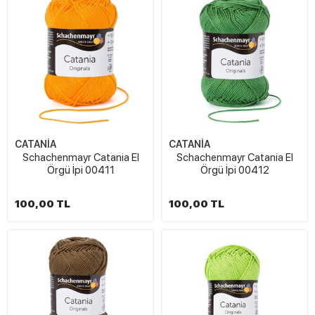
CATANİA
CATANİA
Schachenmayr Catania El
Schachenmayr Catania El
Örgü İpi 00411
Örgü İpi 00412
100,00 TL
100,00 TL