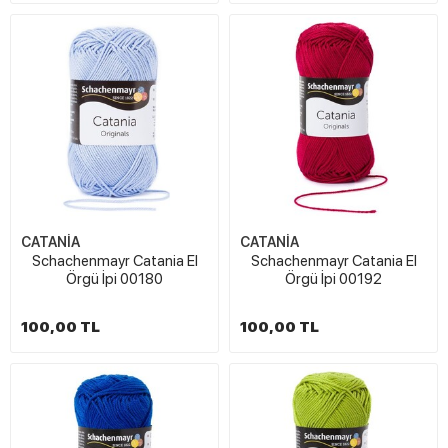
CATANİA
CATANİA
Schachenmayr Catania El
Schachenmayr Catania El
Örgü İpi 00180
Örgü İpi 00192
100,00 TL
100,00 TL