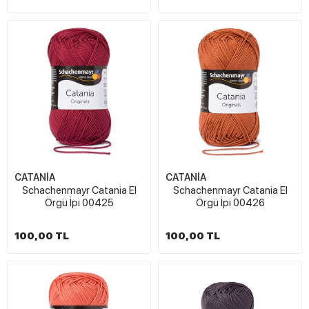
CATANİA
CATANİA
Schachenmayr Catania El
Schachenmayr Catania El
Örgü İpi 00425
Örgü İpi 00426
100,00 TL
100,00 TL