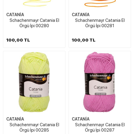
CATANİA
CATANİA
Schachenmayr Catania El
Schachenmayr Catania El
Örgü İpi 00280
Örgü İpi 00281
100,00 TL
100,00 TL
CATANİA
CATANİA
Schachenmayr Catania El
Schachenmayr Catania El
Örgü İpi 00285
Örgü İpi 00287