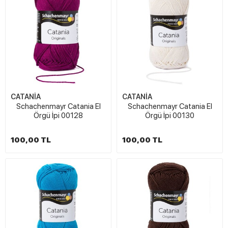
CATANİA
CATANİA
Schachenmayr Catania El
Schachenmayr Catania El
Örgü İpi 00128
Örgü İpi 00130
100,00 TL
100,00 TL