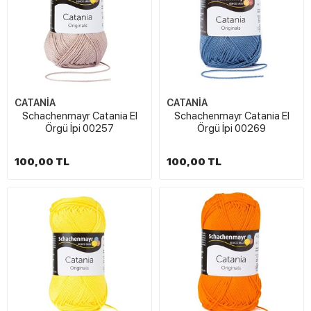
CATANİA
CATANİA
Schachenmayr Catania El
Schachenmayr Catania El
Örgü İpi 00257
Örgü İpi 00269
100,00 TL
100,00 TL