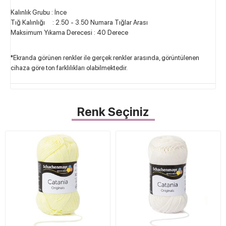
Kalınlık Grubu : İnce
Tığ Kalınlığı : 2.50 - 3.50 Numara Tığlar Arası
Maksimum Yıkama Derecesi : 40 Derece
*Ekranda görünen renkler ile gerçek renkler arasında, görüntülenen
cihaza göre ton farklılıkları olabilmektedir.
Renk Seçiniz