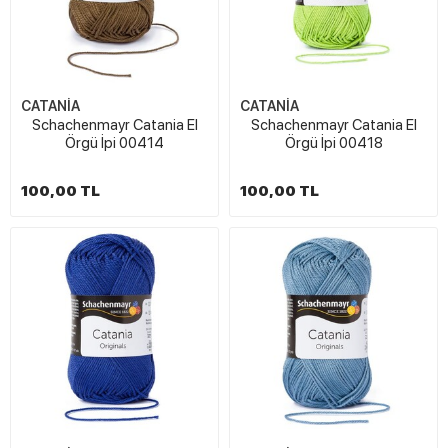
CATANİA
CATANİA
Schachenmayr Catania El
Schachenmayr Catania El
Örgü İpi 00414
Örgü İpi 00418
100,00 TL
100,00 TL