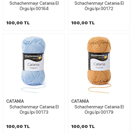
Schachenmayr Catania El
Schachenmayr Catania El
Örgü İpi 00164
Örgü İpi 00172
100,00 TL
100,00 TL
CATANİA
CATANİA
Schachenmayr Catania El
Schachenmayr Catania El
Örgü İpi 00173
Örgü İpi 00179
100,00 TL
100,00 TL