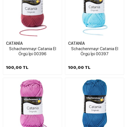
CATANİA
CATANİA
Schachenmayr Catania El
Schachenmayr Catania El
Örgü İpi 00396
Örgü İpi 00397
100,00 TL
100,00 TL