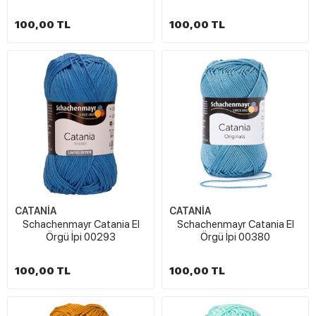
100,00 TL
100,00 TL
CATANİA
CATANİA
Schachenmayr Catania El
Schachenmayr Catania El
Örgü İpi 00293
Örgü İpi 00380
100,00 TL
100,00 TL