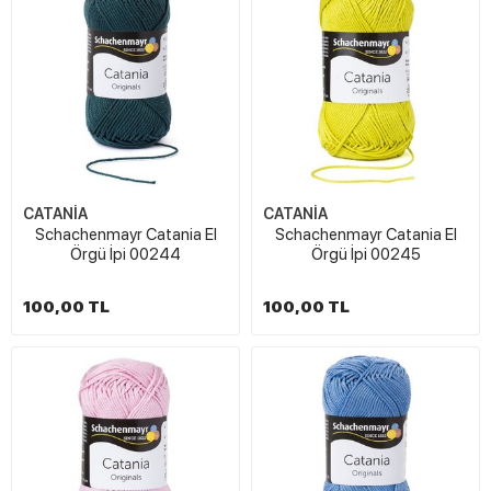
CATANİA
CATANİA
Schachenmayr Catania El
Schachenmayr Catania El
Örgü İpi 00244
Örgü İpi 00245
100,00 TL
100,00 TL