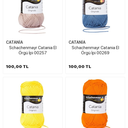
CATANİA
CATANİA
Schachenmayr Catania El
Schachenmayr Catania El
Örgü İpi 00257
Örgü İpi 00269
100,00 TL
100,00 TL