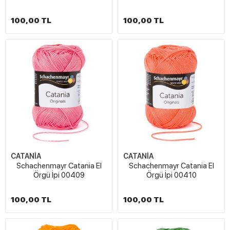
100,00 TL
100,00 TL
CATANİA
CATANİA
Schachenmayr Catania El
Schachenmayr Catania El
Örgü İpi 00409
Örgü İpi 00410
100,00 TL
100,00 TL