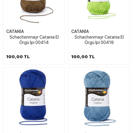
CATANİA
CATANİA
Schachenmayr Catania El
Schachenmayr Catania El
Örgü İpi 00414
Örgü İpi 00418
100,00 TL
100,00 TL