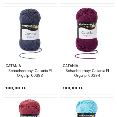
CATANİA
CATANİA
Schachenmayr Catania El
Schachenmayr Catania El
Örgü İpi 00393
Örgü İpi 00394
100,00 TL
100,00 TL