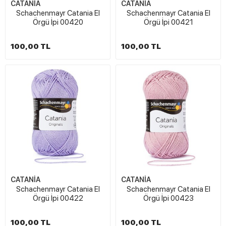
CATANİA
CATANİA
Schachenmayr Catania El
Schachenmayr Catania El
Örgü İpi 00420
Örgü İpi 00421
100,00 TL
100,00 TL
CATANİA
CATANİA
Schachenmayr Catania El
Schachenmayr Catania El
Örgü İpi 00422
Örgü İpi 00423
100,00 TL
100,00 TL