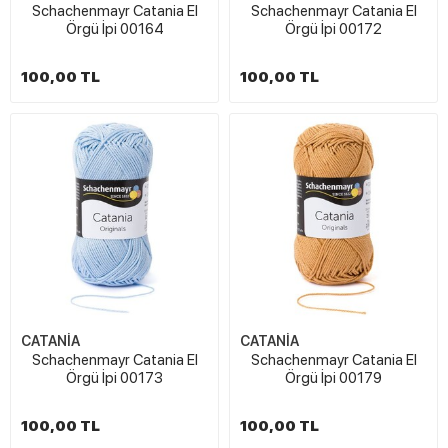
Schachenmayr Catania El
Schachenmayr Catania El
Örgü İpi 00164
Örgü İpi 00172
100,00 TL
100,00 TL
CATANİA
CATANİA
Schachenmayr Catania El
Schachenmayr Catania El
Örgü İpi 00173
Örgü İpi 00179
100,00 TL
100,00 TL