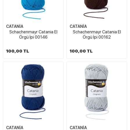
CATANİA
CATANİA
Schachenmayr Catania El
Schachenmayr Catania El
Örgü İpi 00146
Örgü İpi 00162
100,00 TL
100,00 TL
CATANİA
CATANİA