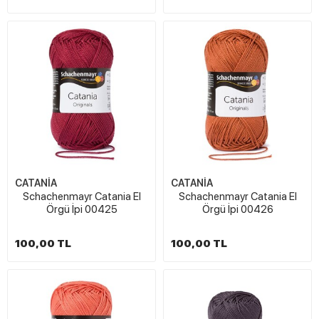
CATANİA
CATANİA
Schachenmayr Catania El
Schachenmayr Catania El
Örgü İpi 00425
Örgü İpi 00426
100,00 TL
100,00 TL