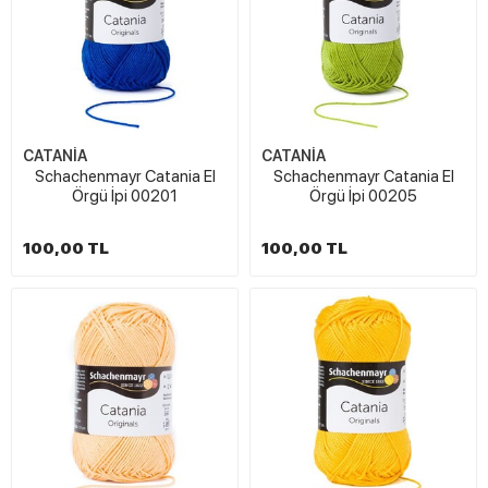
CATANİA
CATANİA
Schachenmayr Catania El
Schachenmayr Catania El
Örgü İpi 00201
Örgü İpi 00205
100,00 TL
100,00 TL