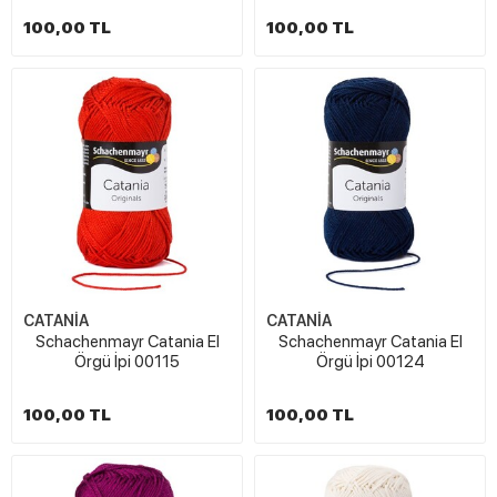
100,00 TL
100,00 TL
CATANİA
CATANİA
Schachenmayr Catania El
Schachenmayr Catania El
Örgü İpi 00115
Örgü İpi 00124
100,00 TL
100,00 TL