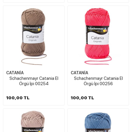
CATANİA
CATANİA
Schachenmayr Catania El
Schachenmayr Catania El
Örgü İpi 00254
Örgü İpi 00256
100,00 TL
100,00 TL