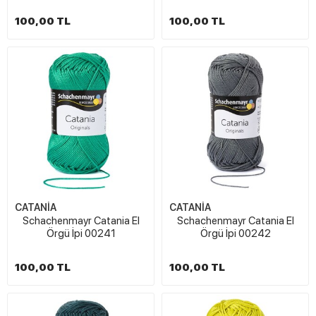
100,00 TL
100,00 TL
CATANİA
CATANİA
Schachenmayr Catania El
Schachenmayr Catania El
Örgü İpi 00241
Örgü İpi 00242
100,00 TL
100,00 TL