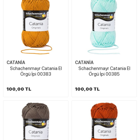
CATANİA
CATANİA
Schachenmayr Catania El
Schachenmayr Catania El
Örgü İpi 00383
Örgü İpi 00385
100,00 TL
100,00 TL