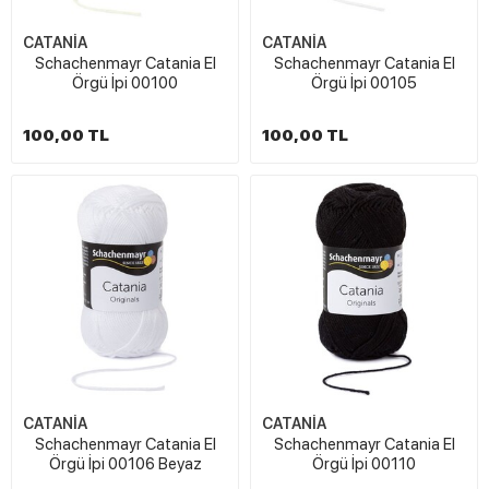
CATANİA
CATANİA
Schachenmayr Catania El
Schachenmayr Catania El
Örgü İpi 00100
Örgü İpi 00105
100,00 TL
100,00 TL
CATANİA
CATANİA
Schachenmayr Catania El
Schachenmayr Catania El
Örgü İpi 00106 Beyaz
Örgü İpi 00110