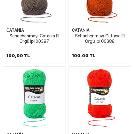
CATANİA
CATANİA
Schachenmayr Catania El
Schachenmayr Catania El
Örgü İpi 00387
Örgü İpi 00388
100,00 TL
100,00 TL