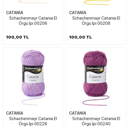
CATANİA
CATANİA
Schachenmayr Catania El
Schachenmayr Catania El
Örgü İpi 00206
Örgü İpi 00208
100,00 TL
100,00 TL
CATANİA
CATANİA
Schachenmayr Catania El
Schachenmayr Catania El
Örgü İpi 00226
Örgü İpi 00240