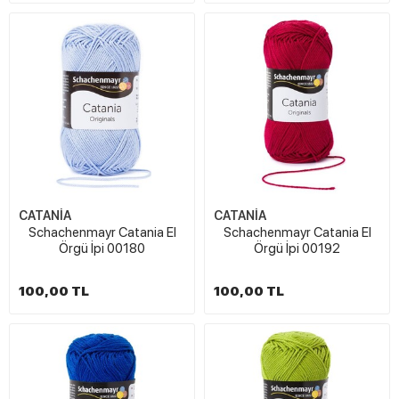
CATANİA
CATANİA
Schachenmayr Catania El
Schachenmayr Catania El
Örgü İpi 00180
Örgü İpi 00192
100,00 TL
100,00 TL