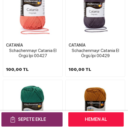
CATANİA
CATANİA
Schachenmayr Catania El
Schachenmayr Catania El
Örgü İpi 00427
Örgü İpi 00429
100,00 TL
100,00 TL
SEPETE EKLE
HEMEN AL