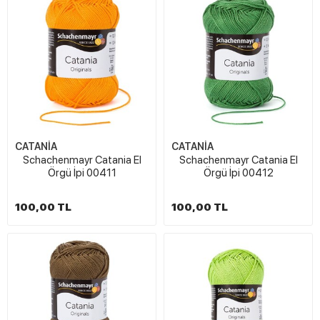
CATANİA
CATANİA
Schachenmayr Catania El
Schachenmayr Catania El
Örgü İpi 00411
Örgü İpi 00412
100,00 TL
100,00 TL