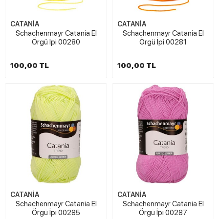
CATANİA
CATANİA
Schachenmayr Catania El
Schachenmayr Catania El
Örgü İpi 00280
Örgü İpi 00281
100,00 TL
100,00 TL
CATANİA
CATANİA
Schachenmayr Catania El
Schachenmayr Catania El
Örgü İpi 00285
Örgü İpi 00287