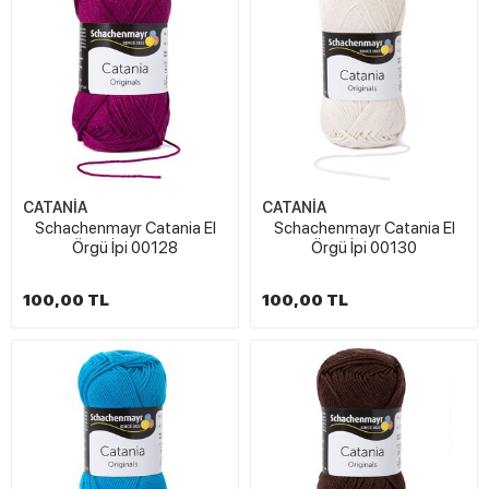
CATANİA
CATANİA
Schachenmayr Catania El
Schachenmayr Catania El
Örgü İpi 00128
Örgü İpi 00130
100,00 TL
100,00 TL