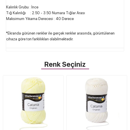
Kalınlık Grubu : İnce
Tığ Kalınlığı : 2.50 - 3.50 Numara Tığlar Arası
Maksimum Yıkama Derecesi : 40 Derece
*Ekranda görünen renkler ile gerçek renkler arasında, görüntülenen
cihaza göre ton farklılıkları olabilmektedir.
Renk Seçiniz