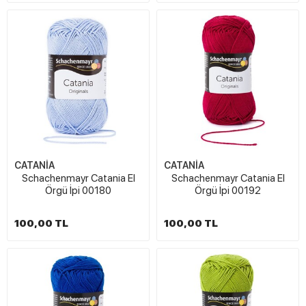
CATANİA
CATANİA
Schachenmayr Catania El
Schachenmayr Catania El
Örgü İpi 00180
Örgü İpi 00192
100,00 TL
100,00 TL