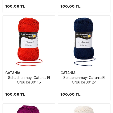
100,00 TL
100,00 TL
CATANİA
CATANİA
Schachenmayr Catania El
Schachenmayr Catania El
Örgü İpi 00115
Örgü İpi 00124
100,00 TL
100,00 TL