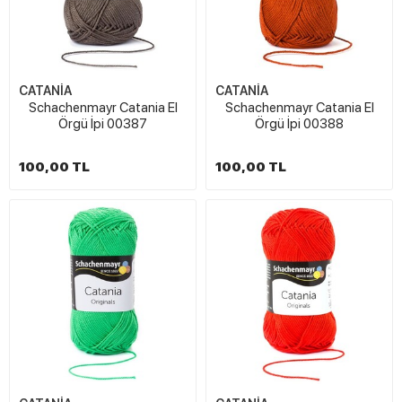
CATANİA
CATANİA
Schachenmayr Catania El
Schachenmayr Catania El
Örgü İpi 00387
Örgü İpi 00388
100,00 TL
100,00 TL