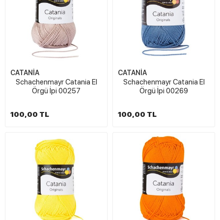
CATANİA
CATANİA
Schachenmayr Catania El
Schachenmayr Catania El
Örgü İpi 00257
Örgü İpi 00269
100,00 TL
100,00 TL