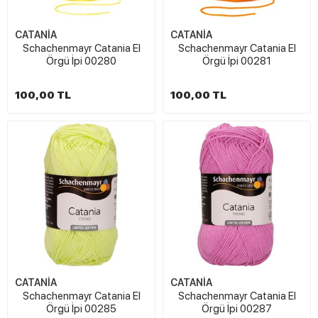
CATANİA
CATANİA
Schachenmayr Catania El
Schachenmayr Catania El
Örgü İpi 00280
Örgü İpi 00281
100,00 TL
100,00 TL
CATANİA
CATANİA
Schachenmayr Catania El
Schachenmayr Catania El
Örgü İpi 00285
Örgü İpi 00287