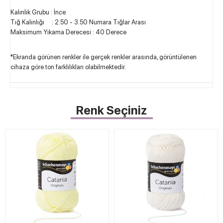
Kalınlık Grubu : İnce
Tığ Kalınlığı : 2.50 - 3.50 Numara Tığlar Arası
Maksimum Yıkama Derecesi : 40 Derece
*Ekranda görünen renkler ile gerçek renkler arasında, görüntülenen
cihaza göre ton farklılıkları olabilmektedir.
Renk Seçiniz