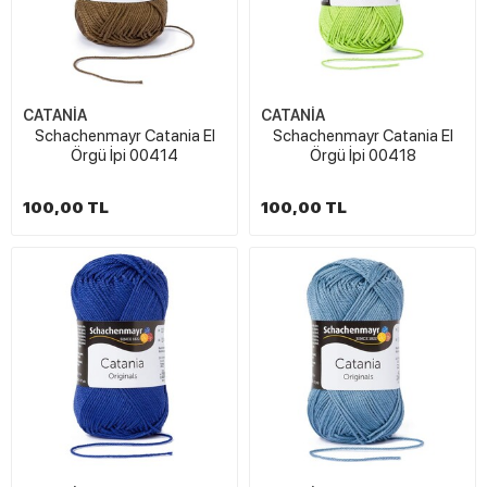
CATANİA
CATANİA
Schachenmayr Catania El
Schachenmayr Catania El
Örgü İpi 00414
Örgü İpi 00418
100,00 TL
100,00 TL