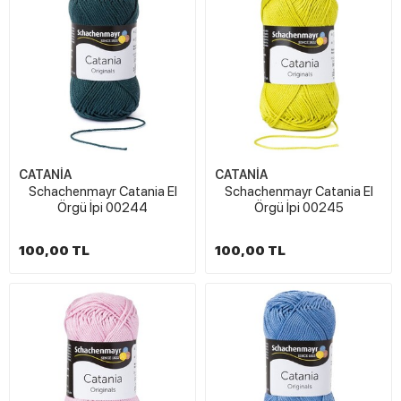
CATANİA
CATANİA
Schachenmayr Catania El
Schachenmayr Catania El
Örgü İpi 00244
Örgü İpi 00245
100,00 TL
100,00 TL