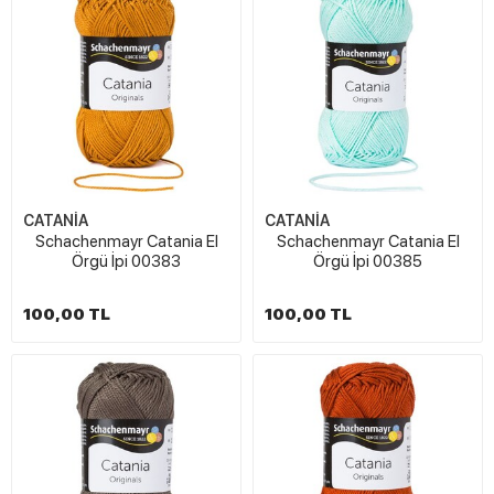
CATANİA
CATANİA
Schachenmayr Catania El
Schachenmayr Catania El
Örgü İpi 00383
Örgü İpi 00385
100,00 TL
100,00 TL