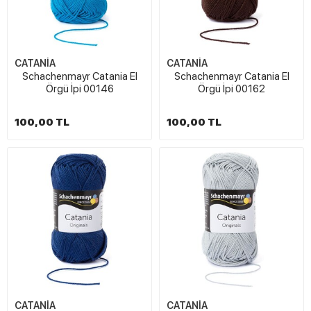
CATANİA
CATANİA
Schachenmayr Catania El
Schachenmayr Catania El
Örgü İpi 00146
Örgü İpi 00162
100,00 TL
100,00 TL
CATANİA
CATANİA