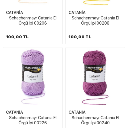
CATANİA
CATANİA
Schachenmayr Catania El
Schachenmayr Catania El
Örgü İpi 00206
Örgü İpi 00208
100,00 TL
100,00 TL
CATANİA
CATANİA
Schachenmayr Catania El
Schachenmayr Catania El
Örgü İpi 00226
Örgü İpi 00240