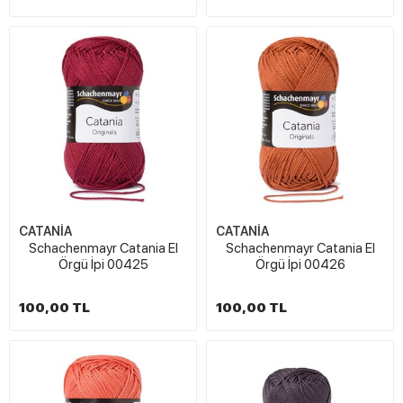
CATANİA
CATANİA
Schachenmayr Catania El
Schachenmayr Catania El
Örgü İpi 00425
Örgü İpi 00426
100,00 TL
100,00 TL