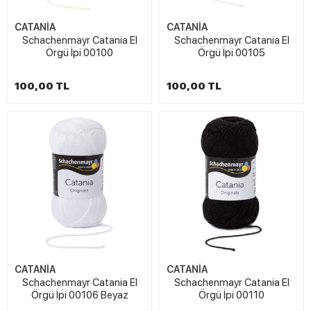
CATANİA
CATANİA
Schachenmayr Catania El
Schachenmayr Catania El
Örgü İpi 00100
Örgü İpi 00105
100,00 TL
100,00 TL
CATANİA
CATANİA
Schachenmayr Catania El
Schachenmayr Catania El
Örgü İpi 00106 Beyaz
Örgü İpi 00110