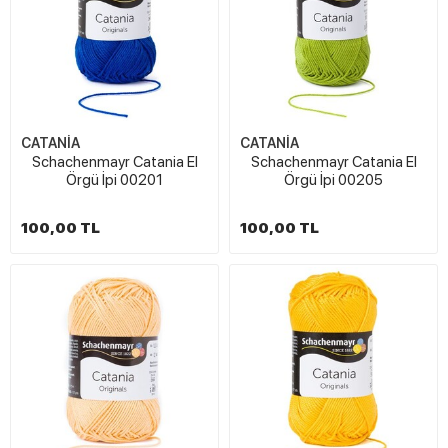
CATANİA
CATANİA
Schachenmayr Catania El
Schachenmayr Catania El
Örgü İpi 00201
Örgü İpi 00205
100,00 TL
100,00 TL