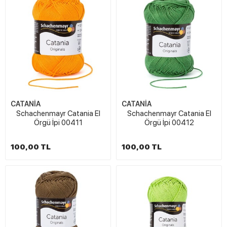
CATANİA
CATANİA
Schachenmayr Catania El
Schachenmayr Catania El
Örgü İpi 00411
Örgü İpi 00412
100,00 TL
100,00 TL