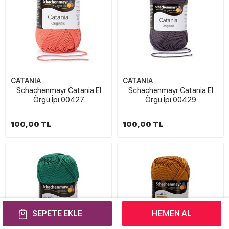
CATANİA
CATANİA
Schachenmayr Catania El
Schachenmayr Catania El
Örgü İpi 00427
Örgü İpi 00429
100,00 TL
100,00 TL
SEPETE EKLE
HEMEN AL