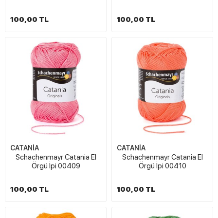
100,00 TL
100,00 TL
CATANİA
CATANİA
Schachenmayr Catania El
Schachenmayr Catania El
Örgü İpi 00409
Örgü İpi 00410
100,00 TL
100,00 TL