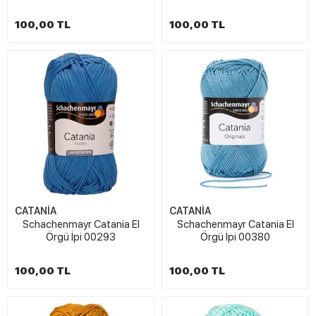
100,00 TL
100,00 TL
CATANİA
CATANİA
Schachenmayr Catania El
Schachenmayr Catania El
Örgü İpi 00293
Örgü İpi 00380
100,00 TL
100,00 TL