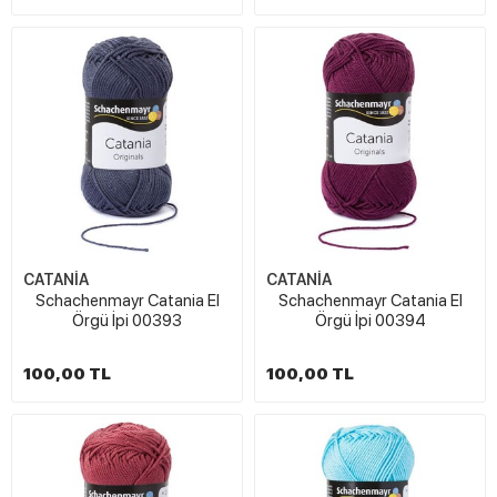
CATANİA
CATANİA
Schachenmayr Catania El
Schachenmayr Catania El
Örgü İpi 00393
Örgü İpi 00394
100,00 TL
100,00 TL