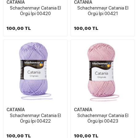
CATANİA
CATANİA
Schachenmayr Catania El
Schachenmayr Catania El
Örgü İpi 00420
Örgü İpi 00421
100,00 TL
100,00 TL
CATANİA
CATANİA
Schachenmayr Catania El
Schachenmayr Catania El
Örgü İpi 00422
Örgü İpi 00423
100,00 TL
100,00 TL