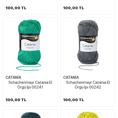
100,00 TL
100,00 TL
CATANİA
CATANİA
Schachenmayr Catania El
Schachenmayr Catania El
Örgü İpi 00241
Örgü İpi 00242
100,00 TL
100,00 TL