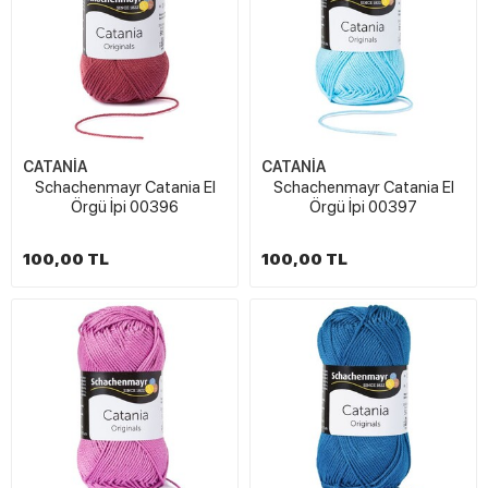
CATANİA
CATANİA
Schachenmayr Catania El
Schachenmayr Catania El
Örgü İpi 00396
Örgü İpi 00397
100,00 TL
100,00 TL