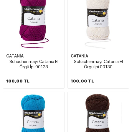
CATANİA
CATANİA
Schachenmayr Catania El
Schachenmayr Catania El
Örgü İpi 00128
Örgü İpi 00130
100,00 TL
100,00 TL