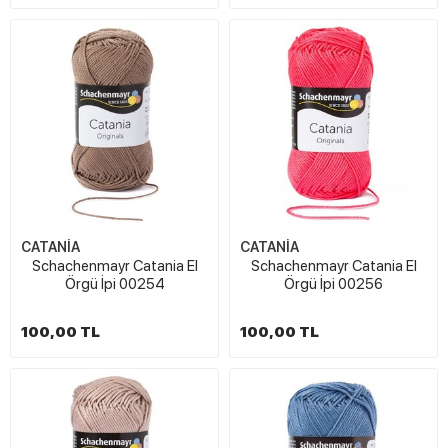
CATANİA
CATANİA
Schachenmayr Catania El
Schachenmayr Catania El
Örgü İpi 00254
Örgü İpi 00256
100,00 TL
100,00 TL