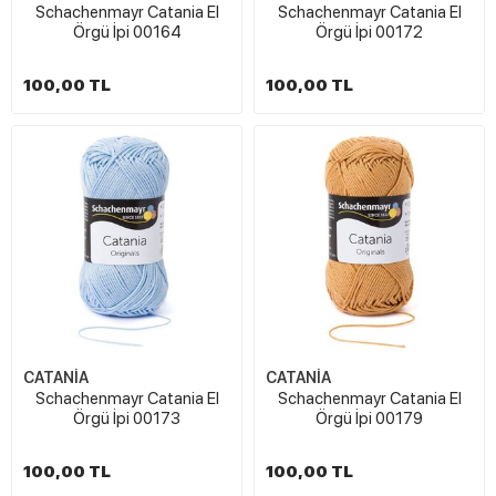
Schachenmayr Catania El
Schachenmayr Catania El
Örgü İpi 00164
Örgü İpi 00172
100,00 TL
100,00 TL
CATANİA
CATANİA
Schachenmayr Catania El
Schachenmayr Catania El
Örgü İpi 00173
Örgü İpi 00179
100,00 TL
100,00 TL