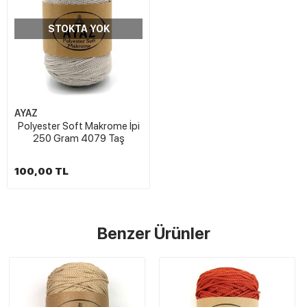
STOKTA YOK
AYAZ
Polyester Soft Makrome İpi
250 Gram 4079 Taş
100,00 TL
Benzer Ürünler