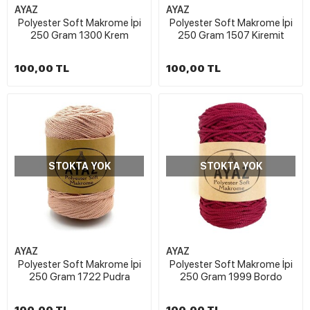
AYAZ
AYAZ
Polyester Soft Makrome İpi
Polyester Soft Makrome İpi
250 Gram 1300 Krem
250 Gram 1507 Kiremit
100,00 TL
100,00 TL
STOKTA YOK
STOKTA YOK
AYAZ
AYAZ
Polyester Soft Makrome İpi
Polyester Soft Makrome İpi
250 Gram 1722 Pudra
250 Gram 1999 Bordo