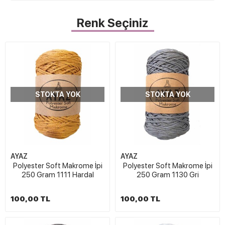
Renk Seçiniz
STOKTA YOK
STOKTA YOK
AYAZ
AYAZ
Polyester Soft Makrome İpi
Polyester Soft Makrome İpi
250 Gram 1111 Hardal
250 Gram 1130 Gri
100,00 TL
100,00 TL