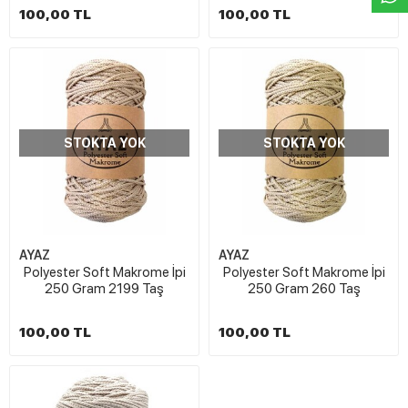
100,00 TL
100,00 TL
STOKTA YOK
STOKTA YOK
AYAZ
AYAZ
Polyester Soft Makrome İpi
Polyester Soft Makrome İpi
250 Gram 2199 Taş
250 Gram 260 Taş
100,00 TL
100,00 TL