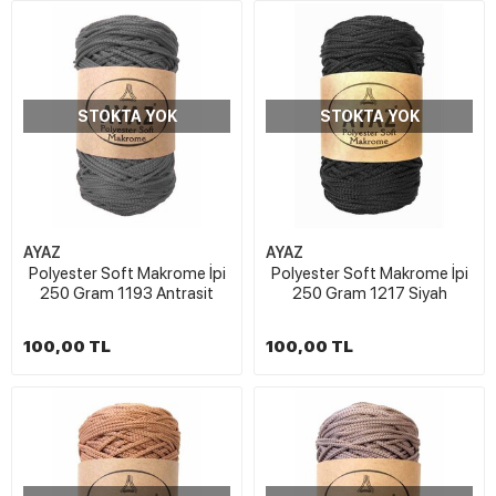
STOKTA YOK
STOKTA YOK
AYAZ
AYAZ
Polyester Soft Makrome İpi
Polyester Soft Makrome İpi
250 Gram 1193 Antrasit
250 Gram 1217 Siyah
100,00 TL
100,00 TL