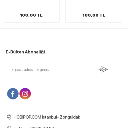
100,00 TL
100,00 TL
E-Bülten Aboneliği
HOBİPOP.COM İstanbul- Zonguldak