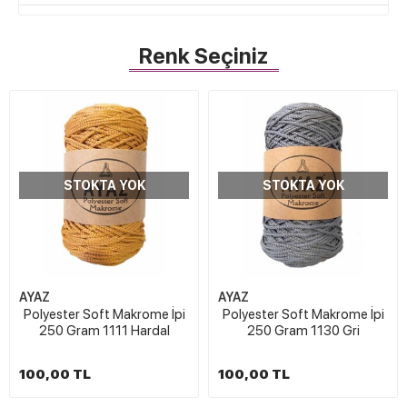
Renk Seçiniz
STOKTA YOK
STOKTA YOK
AYAZ
AYAZ
Polyester Soft Makrome İpi
Polyester Soft Makrome İpi
250 Gram 1111 Hardal
250 Gram 1130 Gri
100,00 TL
100,00 TL