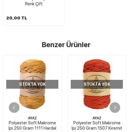
Renk Çift
20,00 TL
Benzer Ürünler
STOKTA YOK
STOKTA YOK
AYAZ
AYAZ
Polyester Soft Makrome
Polyester Soft Makrome
İpi 250 Gram 1111 Hardal
İpi 250 Gram 1507 Kiremit