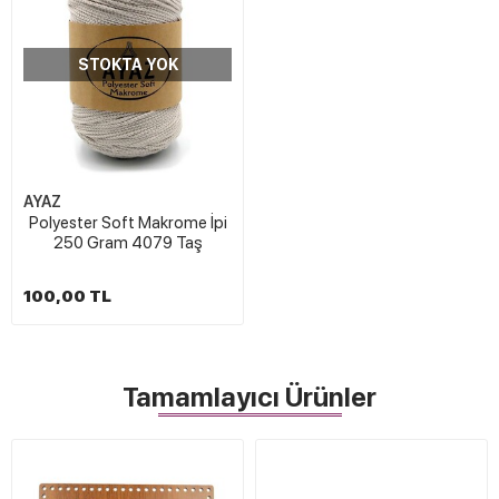
STOKTA YOK
AYAZ
Polyester Soft Makrome İpi
250 Gram 4079 Taş
100,00 TL
Tamamlayıcı Ürünler