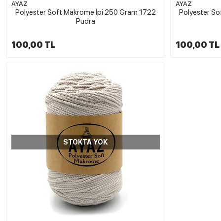
AYAZ
AYAZ
Polyester Soft Makrome İpi 250 Gram 1722
Polyester S
Pudra
100,00 TL
100,00 TL
STOKTA YOK