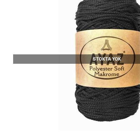
STOKTA YOK