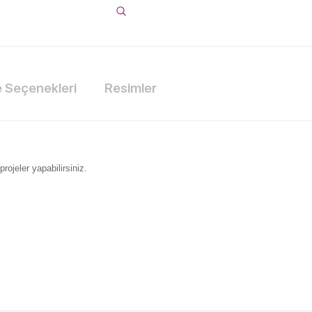
Seçenekleri
Resimler
rojeler yapabilirsiniz.