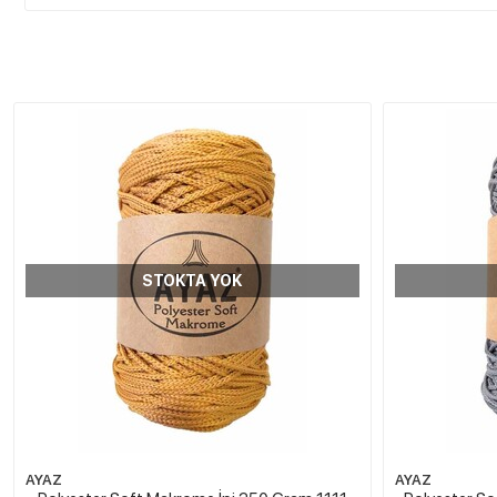
STOKTA YOK
AYAZ
AYAZ