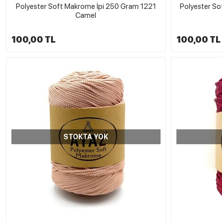
Polyester Soft Makrome İpi 250 Gram 1221
Polyester S
Camel
100,00 TL
100,00 TL
STOKTA YOK