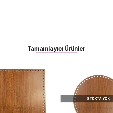
Tamamlayıcı Ürünler
STOKTA YOK