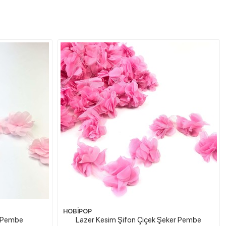
HOBİPOP
k Pembe
Lazer Kesim Şifon Çiçek Şeker Pembe