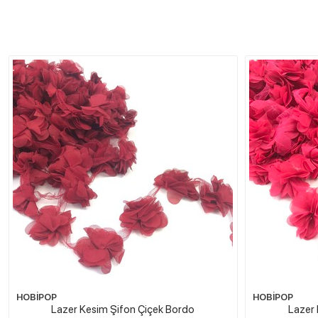
HOBİPOP
HOBİPOP
Lazer Kesim Şifon Çiçek Bordo
Lazer 