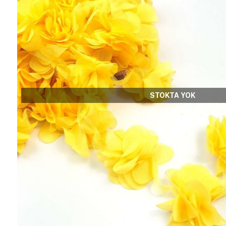
STOKTA YOK