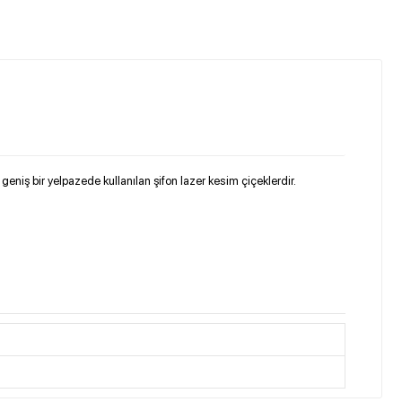
eniş bir yelpazede kullanılan şifon lazer kesim çiçeklerdir.