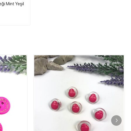
i Mint Yeşil