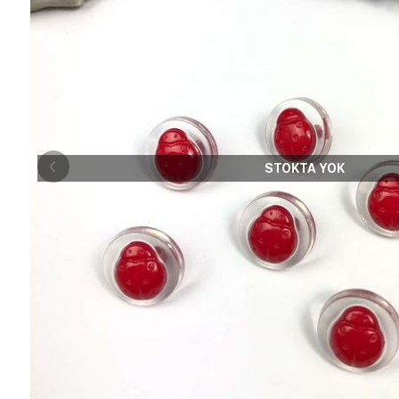
STOKTA YOK