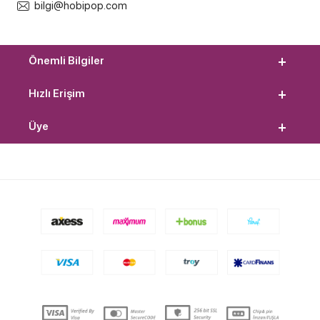
bilgi@hobipop.com
Önemli Bilgiler
Hızlı Erişim
Üye