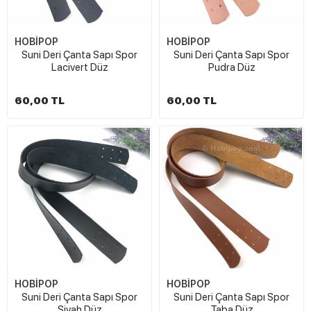
HOBİPOP
HOBİPOP
Suni Deri Çanta Sapı Spor
Suni Deri Çanta Sapı Spor
Lacivert Düz
Pudra Düz
60,00 TL
60,00 TL
HOBİPOP
HOBİPOP
Suni Deri Çanta Sapı Spor
Suni Deri Çanta Sapı Spor
Siyah Düz
Taba Düz