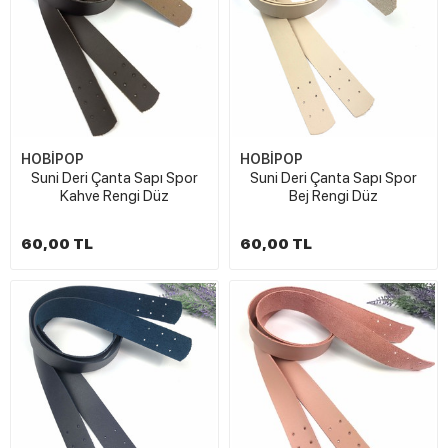
HOBİPOP
HOBİPOP
Suni Deri Çanta Sapı Spor
Suni Deri Çanta Sapı Spor
Kahve Rengi Düz
Bej Rengi Düz
60,00 TL
60,00 TL