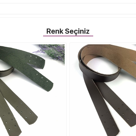
Renk Seçiniz