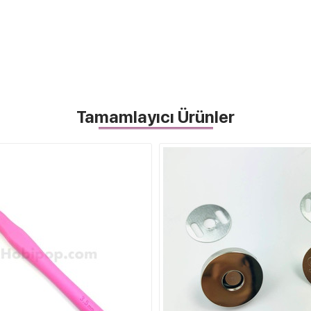
Tamamlayıcı Ürünler