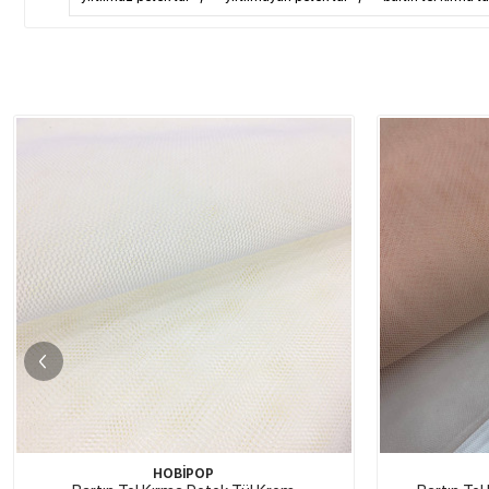
HOBİPOP