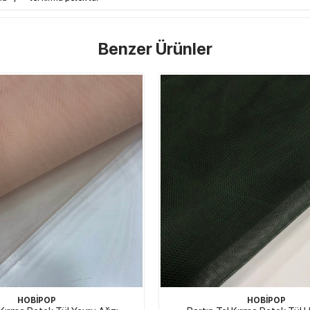
Benzer Ürünler
HOBİPOP
HOBİPOP