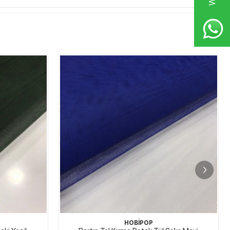
HOBİPOP